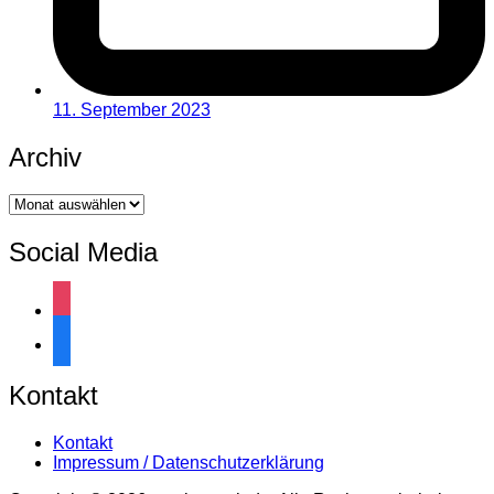
11. September 2023
Archiv
Archiv
Social Media
instagram
facebook
Kontakt
Kontakt
Impressum / Datenschutzerklärung