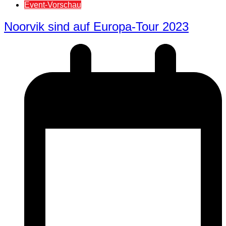
Event-Vorschau
Noorvik sind auf Europa-Tour 2023