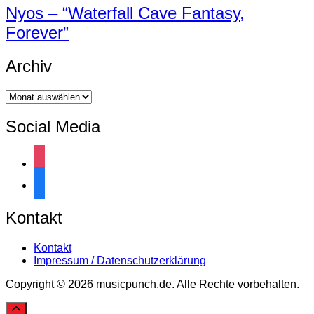
Nyos – “Waterfall Cave Fantasy,
Forever”
Archiv
Archiv
Social Media
instagram
facebook
Kontakt
Kontakt
Impressum / Datenschutzerklärung
Copyright © 2026 musicpunch.de. Alle Rechte vorbehalten.