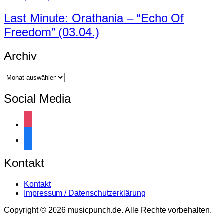
Last Minute: Orathania – “Echo Of
Freedom” (03.04.)
Archiv
Archiv
Social Media
instagram
facebook
Kontakt
Kontakt
Impressum / Datenschutzerklärung
Copyright © 2026 musicpunch.de. Alle Rechte vorbehalten.