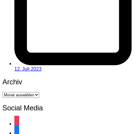
12. Juli 2023
Archiv
Archiv
Social Media
instagram
facebook