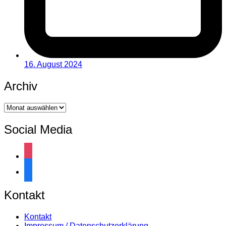
16. August 2024
Archiv
Archiv
Social Media
instagram
facebook
Kontakt
Kontakt
Impressum / Datenschutzerklärung