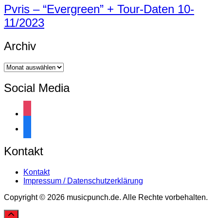
Pvris – “Evergreen” + Tour-Daten 10-
11/2023
Archiv
Archiv
Social Media
instagram
facebook
Kontakt
Kontakt
Impressum / Datenschutzerklärung
Copyright © 2026 musicpunch.de. Alle Rechte vorbehalten.