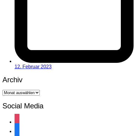
12. Februar 2023
Archiv
Archiv
Social Media
instagram
facebook