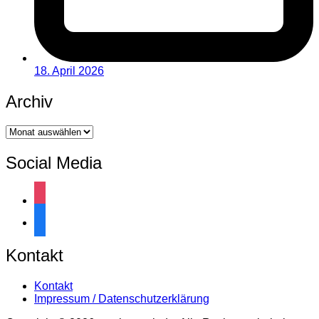
18. April 2026
Archiv
Archiv
Social Media
instagram
facebook
Kontakt
Kontakt
Impressum / Datenschutzerklärung