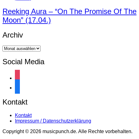
Reeking Aura – “On The Promise Of The
Moon” (17.04.)
Archiv
Archiv
Social Media
instagram
facebook
Kontakt
Kontakt
Impressum / Datenschutzerklärung
Copyright © 2026 musicpunch.de. Alle Rechte vorbehalten.