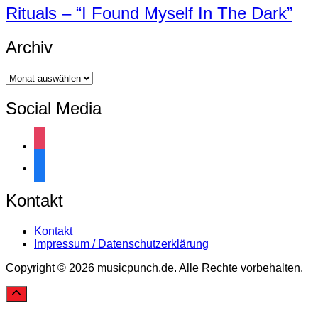
Rituals – “I Found Myself In The Dark”
Archiv
Archiv
Social Media
instagram
facebook
Kontakt
Kontakt
Impressum / Datenschutzerklärung
Copyright © 2026 musicpunch.de. Alle Rechte vorbehalten.