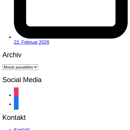
22. Februar 2026
Archiv
Archiv
Social Media
instagram
facebook
Kontakt
Kontakt