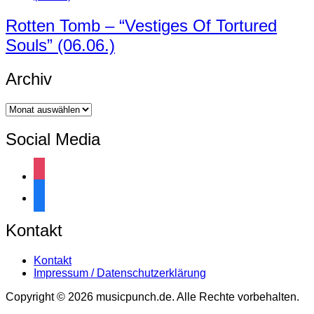
Rotten Tomb – “Vestiges Of Tortured
Souls” (06.06.)
Archiv
Archiv
Social Media
instagram
facebook
Kontakt
Kontakt
Impressum / Datenschutzerklärung
Copyright © 2026 musicpunch.de. Alle Rechte vorbehalten.