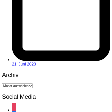
21. Juni 2023
Archiv
Archiv
Social Media
instagram