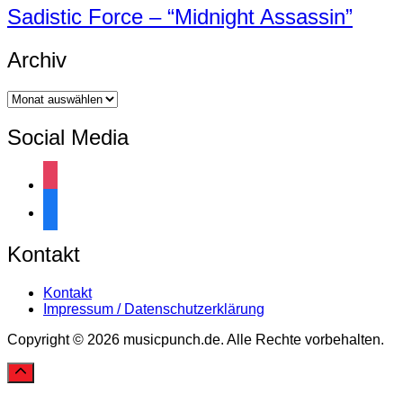
Sadistic Force – “Midnight Assassin”
Archiv
Archiv
Social Media
instagram
facebook
Kontakt
Kontakt
Impressum / Datenschutzerklärung
Copyright © 2026 musicpunch.de. Alle Rechte vorbehalten.