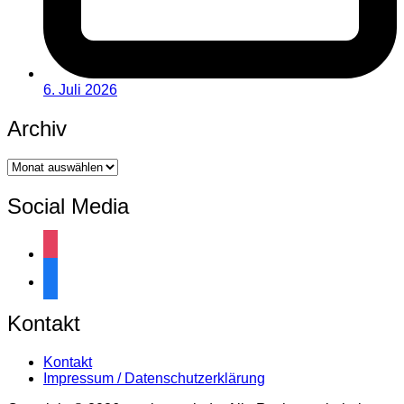
6. Juli 2026
Archiv
Archiv
Social Media
instagram
facebook
Kontakt
Kontakt
Impressum / Datenschutzerklärung