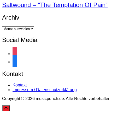
Saltwound – “The Temptation Of Pain”
Archiv
Archiv
Social Media
instagram
facebook
Kontakt
Kontakt
Impressum / Datenschutzerklärung
Copyright © 2026 musicpunch.de. Alle Rechte vorbehalten.