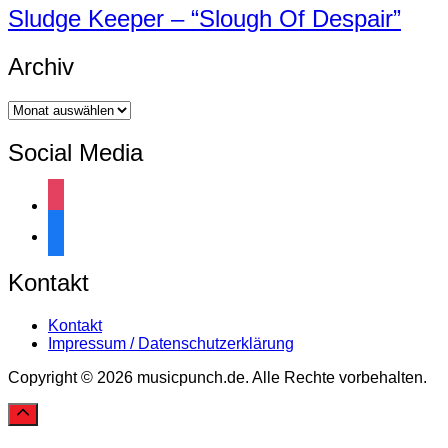
Sludge Keeper – “Slough Of Despair”
Archiv
Archiv
Social Media
instagram
facebook
Kontakt
Kontakt
Impressum / Datenschutzerklärung
Copyright © 2026 musicpunch.de. Alle Rechte vorbehalten.