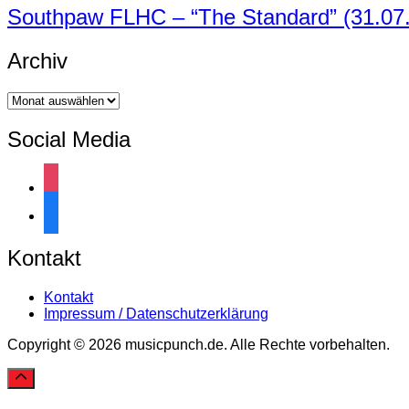
Southpaw FLHC – “The Standard” (31.07.
Archiv
Archiv
Social Media
instagram
facebook
Kontakt
Kontakt
Impressum / Datenschutzerklärung
Copyright © 2026 musicpunch.de. Alle Rechte vorbehalten.