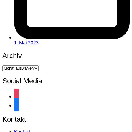
1. Mai 2023
Archiv
Archiv
Social Media
instagram
facebook
Kontakt
Kontakt