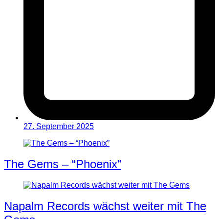
27. September 2025
The Gems – “Phoenix”
Napalm Records wächst weiter mit The