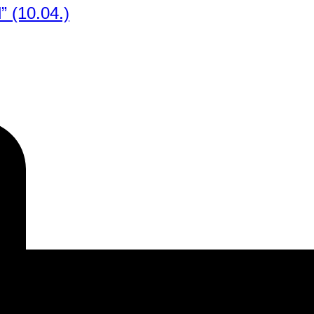
 (10.04.)