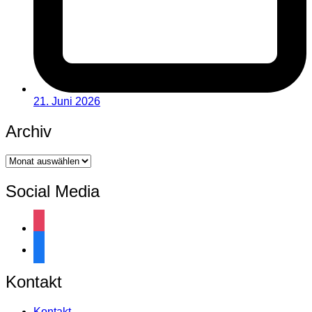
21. Juni 2026
Archiv
Archiv
Social Media
instagram
facebook
Kontakt
Kontakt