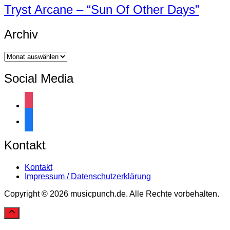
Tryst Arcane – “Sun Of Other Days”
Archiv
Archiv
Social Media
instagram
facebook
Kontakt
Kontakt
Impressum / Datenschutzerklärung
Copyright © 2026 musicpunch.de. Alle Rechte vorbehalten.