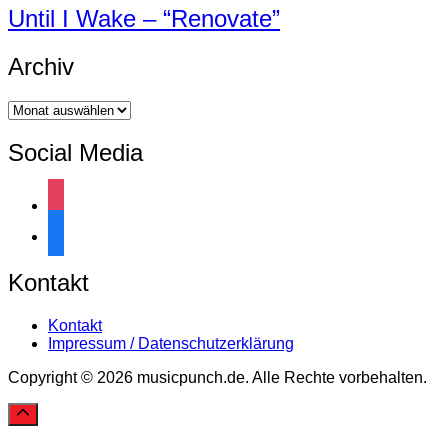
Until I Wake – “Renovate”
Archiv
Archiv
Social Media
instagram
facebook
Kontakt
Kontakt
Impressum / Datenschutzerklärung
Copyright © 2026 musicpunch.de. Alle Rechte vorbehalten.