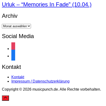
Urluk – “Memories In Fade” (10.04.)
Archiv
Archiv
Social Media
instagram
facebook
Kontakt
Kontakt
Impressum / Datenschutzerklärung
Copyright © 2026 musicpunch.de. Alle Rechte vorbehalten.