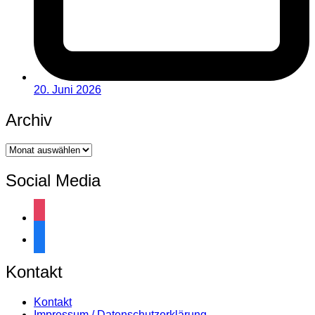
20. Juni 2026
Archiv
Archiv
Social Media
instagram
facebook
Kontakt
Kontakt
Impressum / Datenschutzerklärung