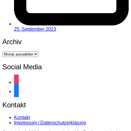
25. September 2023
Archiv
Archiv
Social Media
instagram
facebook
Kontakt
Kontakt
Impressum / Datenschutzerklärung