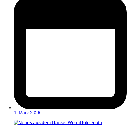
1. März 2026