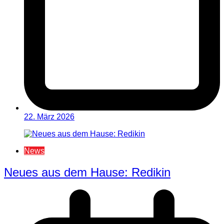
22. März 2026
News
Neues aus dem Hause: Redikin