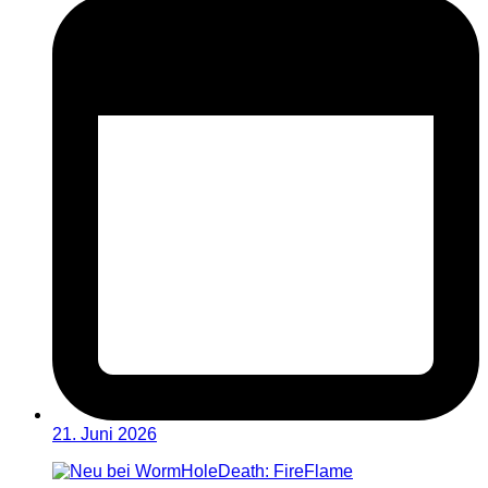
21. Juni 2026