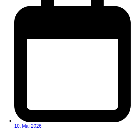
10. Mai 2026