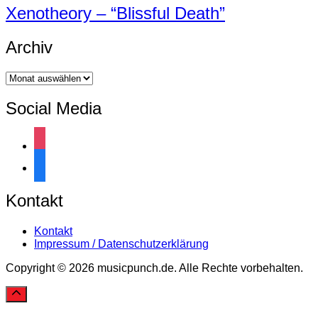
Xenotheory – “Blissful Death”
Archiv
Archiv
Social Media
instagram
facebook
Kontakt
Kontakt
Impressum / Datenschutzerklärung
Copyright © 2026 musicpunch.de. Alle Rechte vorbehalten.