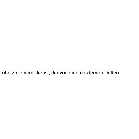
Tube zu, einem Dienst, der von einem externen Dritten