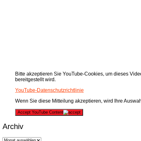
Bitte akzeptieren Sie YouTube-Cookies, um dieses Video
bereitgestellt wird.
YouTube-Datenschutzrichtlinie
Wenn Sie diese Mitteilung akzeptieren, wird Ihre Auswahl
Accept YouTube Content
Archiv
Archiv