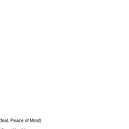
(feat. Peace of Mind)