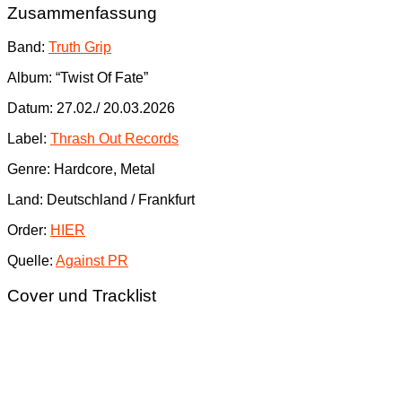
Zusammenfassung
Band:
Truth Grip
Album: “Twist Of Fate”
Datum: 27.02./ 20.03.2026
Label:
Thrash Out Records
Genre: Hardcore, Metal
Land: Deutschland / Frankfurt
Order:
HIER
Quelle:
Against PR
Cover und Tracklist