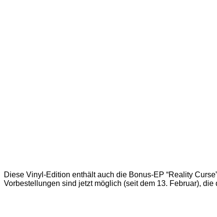
Diese Vinyl-Edition enthält auch die Bonus-EP “Reality Curse”,
Vorbestellungen sind jetzt möglich (seit dem 13. Februar), die 