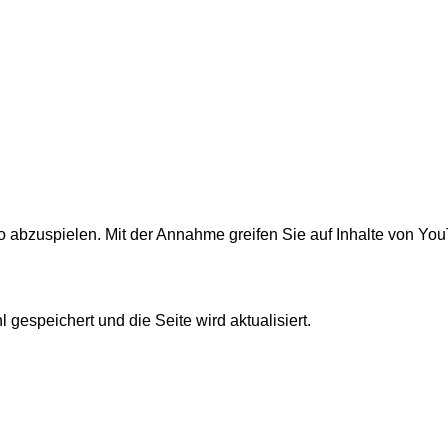
 abzuspielen. Mit der Annahme greifen Sie auf Inhalte von You
 gespeichert und die Seite wird aktualisiert.