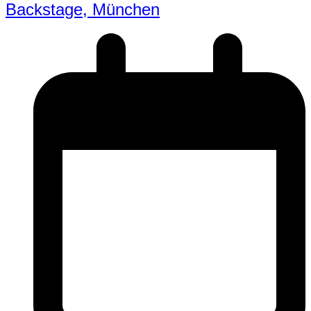
Backstage, München