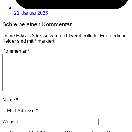
21. Januar 2026
Schreibe einen Kommentar
Deine E-Mail-Adresse wird nicht veröffentlicht.
Erforderliche
Felder sind mit
*
markiert
Kommentar
*
Name
*
E-Mail-Adresse
*
Website