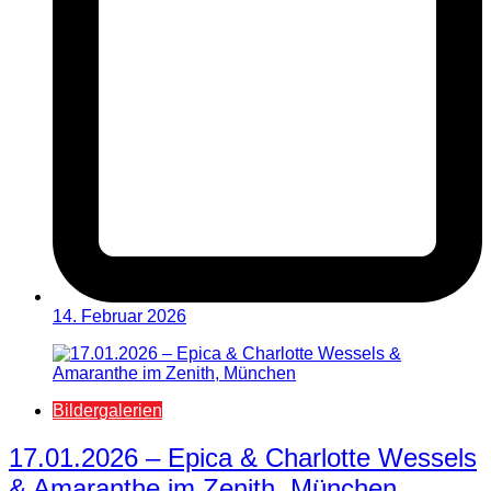
14. Februar 2026
Bildergalerien
17.01.2026 – Epica & Charlotte Wessels
& Amaranthe im Zenith, München