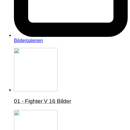
Bildergalerien
01 - Fighter V
16 Bilder