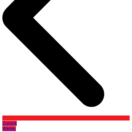
Zurück
Weiter