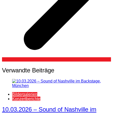
Verwandte Beiträge
Bildergalerien
Konzertberichte
10.03.2026 – Sound of Nashville im