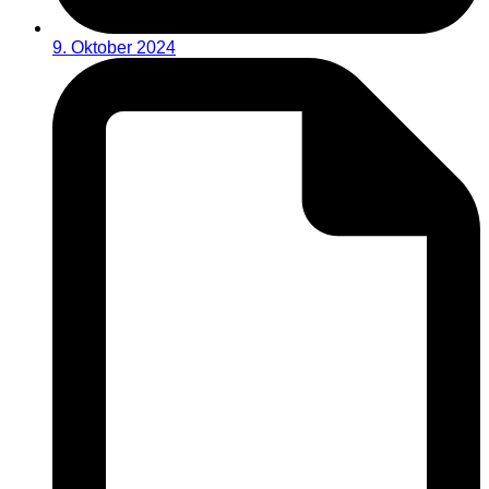
9. Oktober 2024