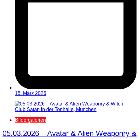
15. März 2026
Bildergalerien
05.03.2026 – Avatar & Alien Weaponry &