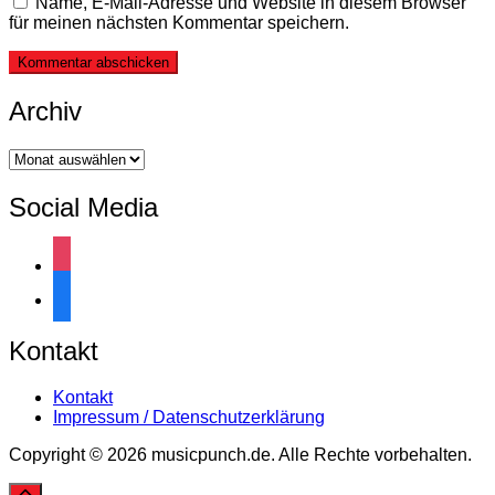
Name, E-Mail-Adresse und Website in diesem Browser
für meinen nächsten Kommentar speichern.
Archiv
Archiv
Social Media
instagram
facebook
Kontakt
Kontakt
Impressum / Datenschutzerklärung
Copyright © 2026 musicpunch.de. Alle Rechte vorbehalten.