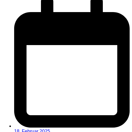
18. Februar 2025