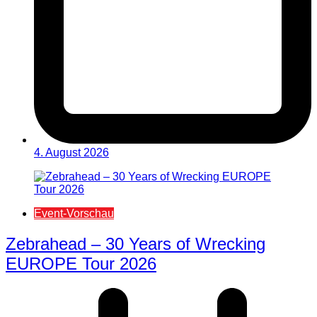
4. August 2026
Event-Vorschau
Zebrahead – 30 Years of Wrecking
EUROPE Tour 2026