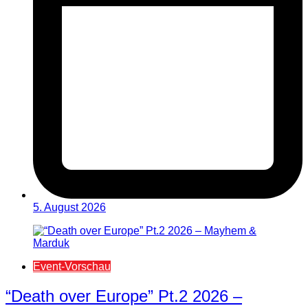
5. August 2026
Event-Vorschau
“Death over Europe” Pt.2 2026 –