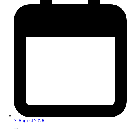
3. August 2026