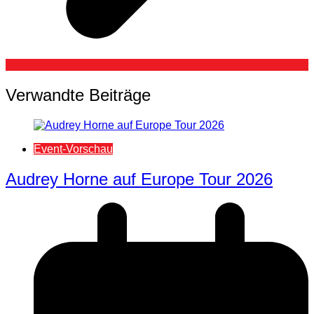
Verwandte Beiträge
Event-Vorschau
Audrey Horne auf Europe Tour 2026