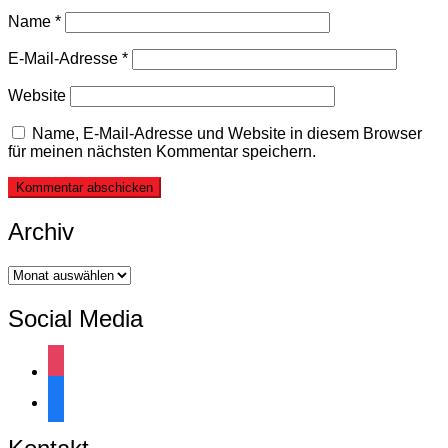
Name
*
E-Mail-Adresse
*
Website
Name, E-Mail-Adresse und Website in diesem Browser
für meinen nächsten Kommentar speichern.
Archiv
Archiv
Social Media
instagram
facebook