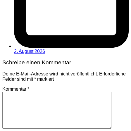
2. August 2026
Schreibe einen Kommentar
Deine E-Mail-Adresse wird nicht veröffentlicht.
Erforderliche
Felder sind mit
*
markiert
Kommentar
*