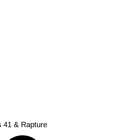
us 41 & Rapture