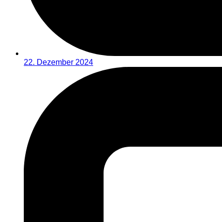
22. Dezember 2024