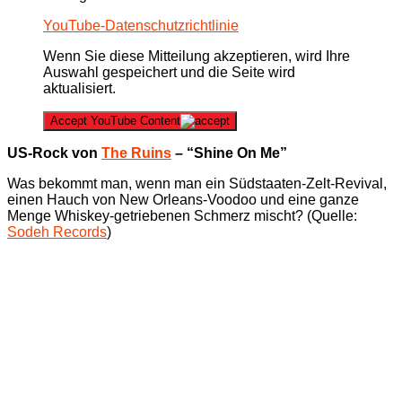
YouTube-Datenschutzrichtlinie
Wenn Sie diese Mitteilung akzeptieren, wird Ihre
Auswahl gespeichert und die Seite wird
aktualisiert.
Accept YouTube Content
US-Rock von
The Ruins
– “Shine On Me”
Was bekommt man, wenn man ein Südstaaten-Zelt-Revival,
einen Hauch von New Orleans-Voodoo und eine ganze
Menge Whiskey-getriebenen Schmerz mischt? (Quelle:
Sodeh Records
)