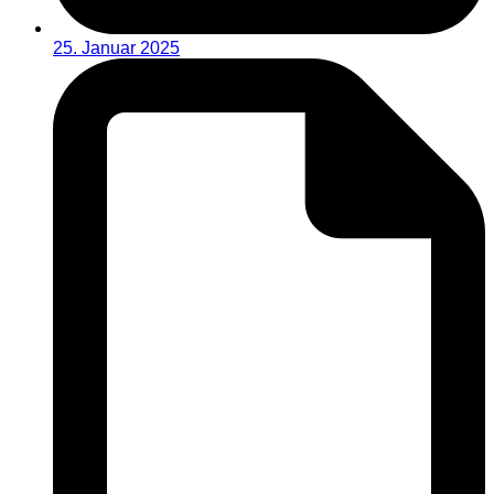
25. Januar 2025