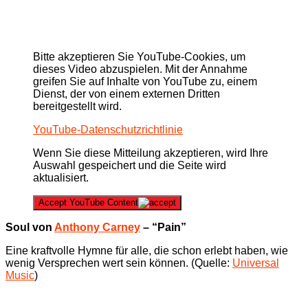
Bitte akzeptieren Sie YouTube-Cookies, um
dieses Video abzuspielen. Mit der Annahme
greifen Sie auf Inhalte von YouTube zu, einem
Dienst, der von einem externen Dritten
bereitgestellt wird.
YouTube-Datenschutzrichtlinie
Wenn Sie diese Mitteilung akzeptieren, wird Ihre
Auswahl gespeichert und die Seite wird
aktualisiert.
Accept YouTube Content
Soul von
Anthony Carney
– “Pain”
Eine kraftvolle Hymne für alle, die schon erlebt haben, wie
wenig Versprechen wert sein können. (Quelle:
Universal
Music
)