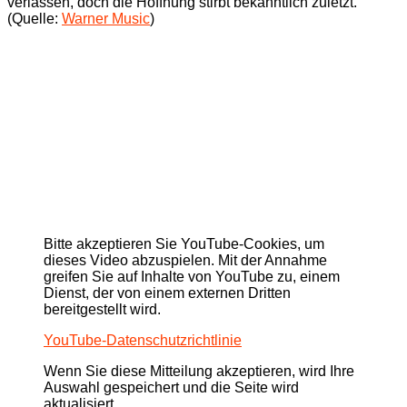
verlassen, doch die Hoffnung stirbt bekanntlich zuletzt.
(Quelle:
Warner Music
)
Bitte akzeptieren Sie YouTube-Cookies, um
dieses Video abzuspielen. Mit der Annahme
greifen Sie auf Inhalte von YouTube zu, einem
Dienst, der von einem externen Dritten
bereitgestellt wird.
YouTube-Datenschutzrichtlinie
Wenn Sie diese Mitteilung akzeptieren, wird Ihre
Auswahl gespeichert und die Seite wird
aktualisiert.