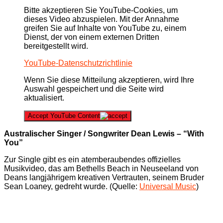
Bitte akzeptieren Sie YouTube-Cookies, um
dieses Video abzuspielen. Mit der Annahme
greifen Sie auf Inhalte von YouTube zu, einem
Dienst, der von einem externen Dritten
bereitgestellt wird.
YouTube-Datenschutzrichtlinie
Wenn Sie diese Mitteilung akzeptieren, wird Ihre
Auswahl gespeichert und die Seite wird
aktualisiert.
Accept YouTube Content
Australischer Singer / Songwriter Dean Lewis – “With
You”
Zur Single gibt es ein atemberaubendes offizielles
Musikvideo, das am Bethells Beach in Neuseeland von
Deans langjährigem kreativen Vertrauten, seinem Bruder
Sean Loaney, gedreht wurde. (Quelle:
Universal Music
)