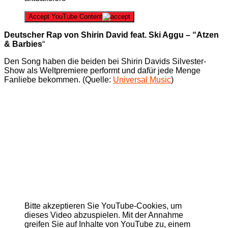
Accept YouTube Content
Deutscher Rap von Shirin David feat. Ski Aggu – “Atzen
& Barbies
“
Den Song haben die beiden bei Shirin Davids Silvester-
Show als Weltpremiere performt und dafür jede Menge
Fanliebe bekommen. (Quelle:
Universal Music
)
Bitte akzeptieren Sie YouTube-Cookies, um
dieses Video abzuspielen. Mit der Annahme
greifen Sie auf Inhalte von YouTube zu, einem