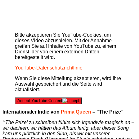
Bitte akzeptieren Sie YouTube-Cookies, um
dieses Video abzuspielen. Mit der Annahme
greifen Sie auf Inhalte von YouTube zu, einem
Dienst, der von einem externen Dritten
bereitgestellt wird.
YouTube-Datenschutzrichtlinie
Wenn Sie diese Mitteilung akzeptieren, wird Ihre
Auswahl gespeichert und die Seite wird
aktualisiert.
Accept YouTube Content
Internationaler Indie von
Prima Queen
– “The Prize”
“‘The Prize’ zu schreiben fühlte sich irgendwie magisch an –
wir dachten, wir hätten das Album fertig, aber dieser Song
kam uns plötzlich in den Sinn, als wir mit unserer