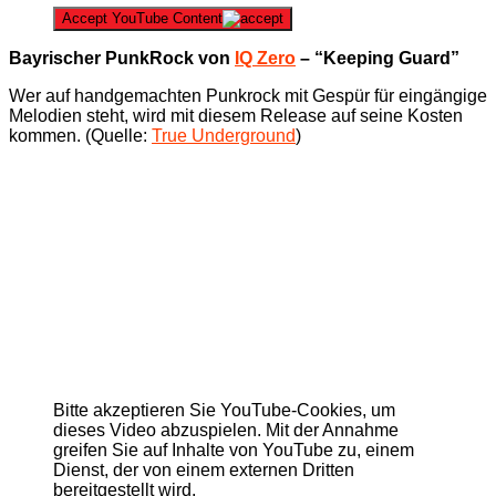
Accept YouTube Content
Bayrischer PunkRock von
IQ Zero
– “Keeping Guard”
Wer auf handgemachten Punkrock mit Gespür für eingängige
Melodien steht, wird mit diesem Release auf seine Kosten
kommen. (Quelle:
True Underground
)
Bitte akzeptieren Sie YouTube-Cookies, um
dieses Video abzuspielen. Mit der Annahme
greifen Sie auf Inhalte von YouTube zu, einem
Dienst, der von einem externen Dritten
bereitgestellt wird.