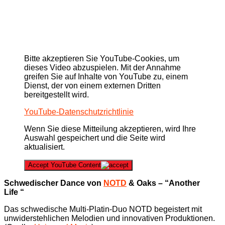
Bitte akzeptieren Sie YouTube-Cookies, um
dieses Video abzuspielen. Mit der Annahme
greifen Sie auf Inhalte von YouTube zu, einem
Dienst, der von einem externen Dritten
bereitgestellt wird.
YouTube-Datenschutzrichtlinie
Wenn Sie diese Mitteilung akzeptieren, wird Ihre
Auswahl gespeichert und die Seite wird
aktualisiert.
Accept YouTube Content
Schwedischer Dance von
NOTD
& Oaks – “Another
Life “
Das schwedische Multi-Platin-Duo NOTD begeistert mit
unwiderstehlichen Melodien und innovativen Produktionen.