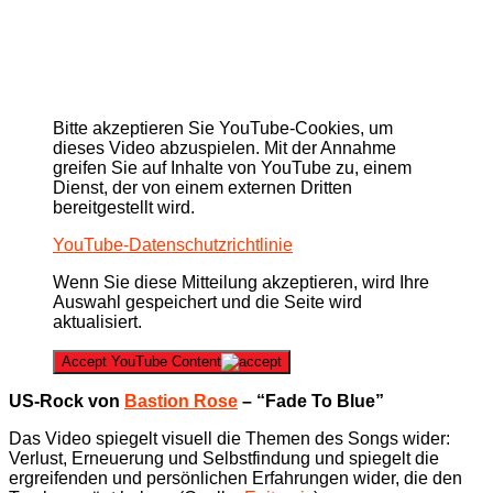
Bitte akzeptieren Sie YouTube-Cookies, um
dieses Video abzuspielen. Mit der Annahme
greifen Sie auf Inhalte von YouTube zu, einem
Dienst, der von einem externen Dritten
bereitgestellt wird.
YouTube-Datenschutzrichtlinie
Wenn Sie diese Mitteilung akzeptieren, wird Ihre
Auswahl gespeichert und die Seite wird
aktualisiert.
Accept YouTube Content
US-Rock von
Bastion Rose
– “Fade To Blue”
Das Video spiegelt visuell die Themen des Songs wider:
Verlust, Erneuerung und Selbstfindung und spiegelt die
ergreifenden und persönlichen Erfahrungen wider, die den