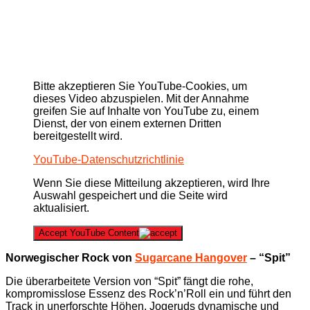
Bitte akzeptieren Sie YouTube-Cookies, um
dieses Video abzuspielen. Mit der Annahme
greifen Sie auf Inhalte von YouTube zu, einem
Dienst, der von einem externen Dritten
bereitgestellt wird.
YouTube-Datenschutzrichtlinie
Wenn Sie diese Mitteilung akzeptieren, wird Ihre
Auswahl gespeichert und die Seite wird
aktualisiert.
Accept YouTube Content
Norwegischer Rock von
Sugarcane Hangover
– “Spit”
Die überarbeitete Version von “Spit” fängt die rohe,
kompromisslose Essenz des Rock’n’Roll ein und führt den
Track in unerforschte Höhen. Jogeruds dynamische und