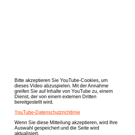
Bitte akzeptieren Sie YouTube-Cookies, um
dieses Video abzuspielen. Mit der Annahme
greifen Sie auf Inhalte von YouTube zu, einem
Dienst, der von einem externen Dritten
bereitgestellt wird.
YouTube-Datenschutzrichtlinie
Wenn Sie diese Mitteilung akzeptieren, wird Ihre
Auswahl gespeichert und die Seite wird
aktualisiert.