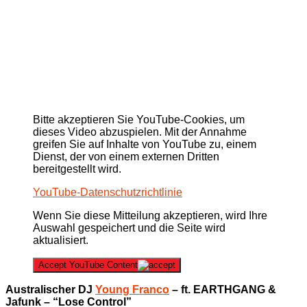
Bitte akzeptieren Sie YouTube-Cookies, um
dieses Video abzuspielen. Mit der Annahme
greifen Sie auf Inhalte von YouTube zu, einem
Dienst, der von einem externen Dritten
bereitgestellt wird.
YouTube-Datenschutzrichtlinie
Wenn Sie diese Mitteilung akzeptieren, wird Ihre
Auswahl gespeichert und die Seite wird
aktualisiert.
Accept YouTube Content
Australischer DJ
Young Franco
– ft. EARTHGANG &
Jafunk – “Lose Control”