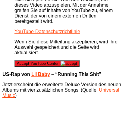
dieses Video abzuspielen. Mit der Annahme
greifen Sie auf Inhalte von YouTube zu, einem
Dienst, der von einem externen Dritten
bereitgestellt wird.
YouTube-Datenschutzrichtlinie
Wenn Sie diese Mitteilung akzeptieren, wird Ihre
Auswahl gespeichert und die Seite wird
aktualisiert.
Accept YouTube Content
US-Rap von
Lil Baby
– “Running This Shit”
Jetzt erscheint die erweiterte Deluxe Version des neuen
Albums mit vier zusätzlichen Songs. (Quelle:
Universal
Music
)