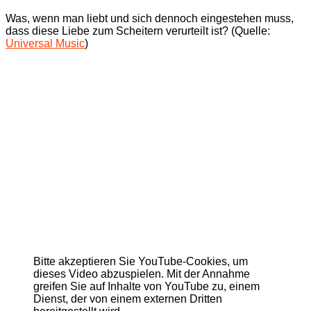
Was, wenn man liebt und sich dennoch eingestehen muss,
dass diese Liebe zum Scheitern verurteilt ist? (Quelle:
Universal Music
)
Bitte akzeptieren Sie YouTube-Cookies, um
dieses Video abzuspielen. Mit der Annahme
greifen Sie auf Inhalte von YouTube zu, einem
Dienst, der von einem externen Dritten