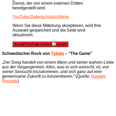
Dienst, der von einem externen Dritten
bereitgestellt wird.
YouTube-Datenschutzrichtlinie
Wenn Sie diese Mitteilung akzeptieren, wird Ihre
Auswahl gespeichert und die Seite wird
aktualisiert.
Accept YouTube Content
Schwedischer Rock von
Takida
– “The Game”
„Der Song handelt von einem Mann und seiner wahren Liebe
aus der Vergangenheit. Alles, was er sich wünscht, ist, von
seiner Sexsucht loszukommen, und sich ganz auf eine
gemeinsame Zukunft zu konzentrieren.
” (Quelle:
Napalm
Records
)