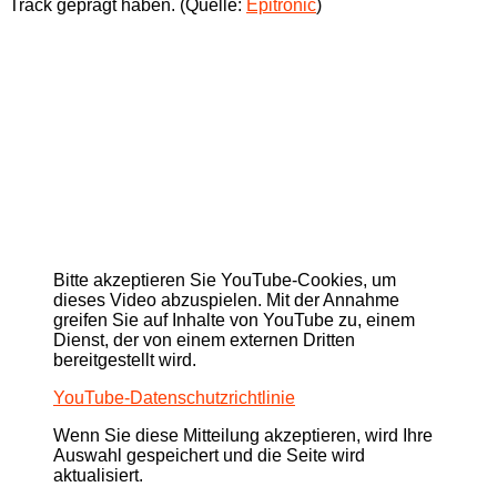
Track geprägt haben. (Quelle:
Epitronic
)
Bitte akzeptieren Sie YouTube-Cookies, um
dieses Video abzuspielen. Mit der Annahme
greifen Sie auf Inhalte von YouTube zu, einem
Dienst, der von einem externen Dritten
bereitgestellt wird.
YouTube-Datenschutzrichtlinie
Wenn Sie diese Mitteilung akzeptieren, wird Ihre
Auswahl gespeichert und die Seite wird
aktualisiert.