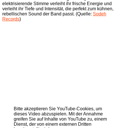
elektrisierende Stimme verleiht ihr frische Energie und
verleiht ihr Tiefe und Intensität, die perfekt zum kühnen,
rebellischen Sound der Band passt. (Quelle:
Sodeh
Records
)
Bitte akzeptieren Sie YouTube-Cookies, um
dieses Video abzuspielen. Mit der Annahme
greifen Sie auf Inhalte von YouTube zu, einem
Dienst, der von einem externen Dritten