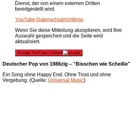
Dienst, der von einem externen Dritten
bereitgestellt wird.
YouTube-Datenschutzrichtlinie
Wenn Sie diese Mitteilung akzeptieren, wird Ihre
Auswahl gespeichert und die Seite wird
aktualisiert.
Accept YouTube Content
Deutscher Pop von 1986zig – “Bisschen wie Scheiße”
Ein Song ohne Happy End. Ohne Trost und ohne
Vergebung. (Quelle:
Universal Music
)