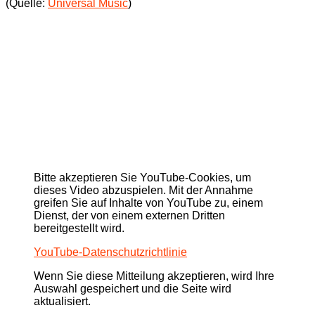
(Quelle:
Universal Music
)
Bitte akzeptieren Sie YouTube-Cookies, um
dieses Video abzuspielen. Mit der Annahme
greifen Sie auf Inhalte von YouTube zu, einem
Dienst, der von einem externen Dritten
bereitgestellt wird.
YouTube-Datenschutzrichtlinie
Wenn Sie diese Mitteilung akzeptieren, wird Ihre
Auswahl gespeichert und die Seite wird
aktualisiert.