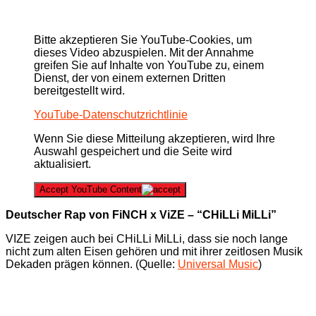
Bitte akzeptieren Sie YouTube-Cookies, um
dieses Video abzuspielen. Mit der Annahme
greifen Sie auf Inhalte von YouTube zu, einem
Dienst, der von einem externen Dritten
bereitgestellt wird.
YouTube-Datenschutzrichtlinie
Wenn Sie diese Mitteilung akzeptieren, wird Ihre
Auswahl gespeichert und die Seite wird
aktualisiert.
Accept YouTube Content
Deutscher Rap von FiNCH x ViZE – “CHiLLi MiLLi”
VIZE zeigen auch bei CHiLLi MiLLi, dass sie noch lange
nicht zum alten Eisen gehören und mit ihrer zeitlosen Musik
Dekaden prägen können. (Quelle:
Universal Music
)