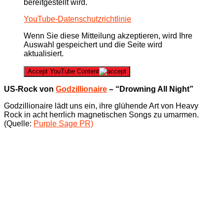
bereitgestellt wird.
YouTube-Datenschutzrichtlinie
Wenn Sie diese Mitteilung akzeptieren, wird Ihre
Auswahl gespeichert und die Seite wird
aktualisiert.
Accept YouTube Content
US-Rock von
Godzillionaire
– “Drowning All Night”
Godzillionaire lädt uns ein, ihre glühende Art von Heavy
Rock in acht herrlich magnetischen Songs zu umarmen.
(Quelle:
Purple Sage PR)