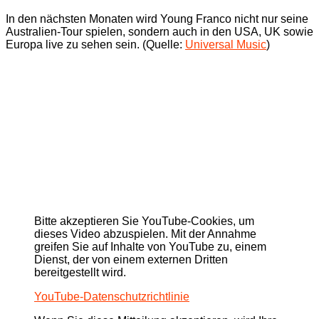
In den nächsten Monaten wird Young Franco nicht nur seine
Australien-Tour spielen, sondern auch in den USA, UK sowie
Europa live zu sehen sein. (Quelle:
Universal Music
)
Bitte akzeptieren Sie YouTube-Cookies, um
dieses Video abzuspielen. Mit der Annahme
greifen Sie auf Inhalte von YouTube zu, einem
Dienst, der von einem externen Dritten
bereitgestellt wird.
YouTube-Datenschutzrichtlinie