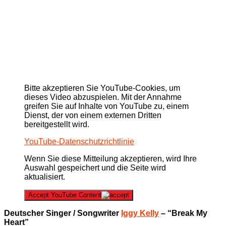
Bitte akzeptieren Sie YouTube-Cookies, um
dieses Video abzuspielen. Mit der Annahme
greifen Sie auf Inhalte von YouTube zu, einem
Dienst, der von einem externen Dritten
bereitgestellt wird.
YouTube-Datenschutzrichtlinie
Wenn Sie diese Mitteilung akzeptieren, wird Ihre
Auswahl gespeichert und die Seite wird
aktualisiert.
Accept YouTube Content
Deutscher Singer / Songwriter
Iggy Kelly
– “Break My
Heart”