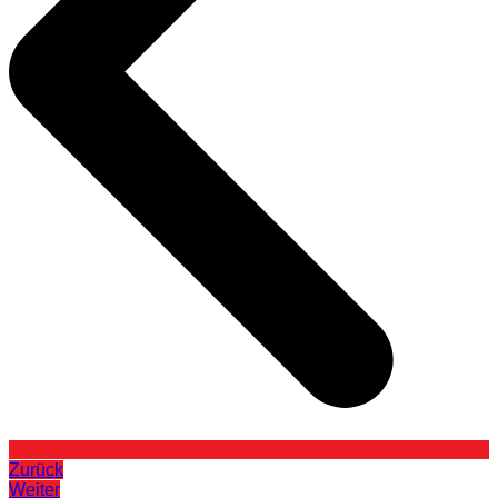
Zurück
Weiter