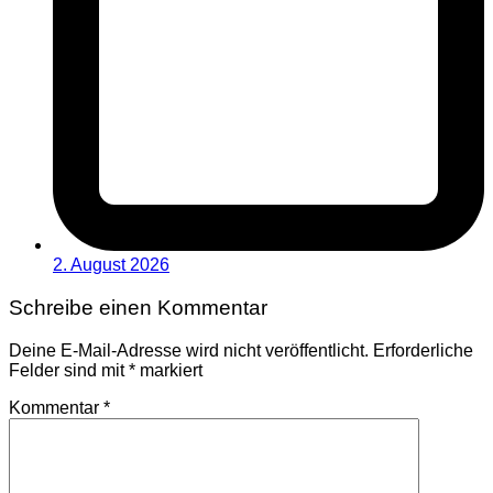
2. August 2026
Schreibe einen Kommentar
Deine E-Mail-Adresse wird nicht veröffentlicht.
Erforderliche
Felder sind mit
*
markiert
Kommentar
*