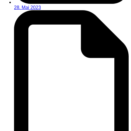
28. Mai 2023