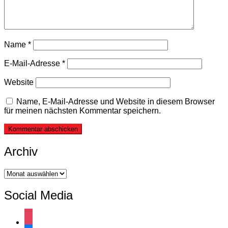
Name
*
E-Mail-Adresse
*
Website
Name, E-Mail-Adresse und Website in diesem Browser
für meinen nächsten Kommentar speichern.
Archiv
Archiv
Social Media
instagram