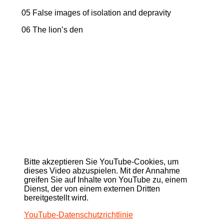
05 False images of isolation and depravity
06 The lion’s den
Bitte akzeptieren Sie YouTube-Cookies, um
dieses Video abzuspielen. Mit der Annahme
greifen Sie auf Inhalte von YouTube zu, einem
Dienst, der von einem externen Dritten
bereitgestellt wird.
YouTube-Datenschutzrichtlinie