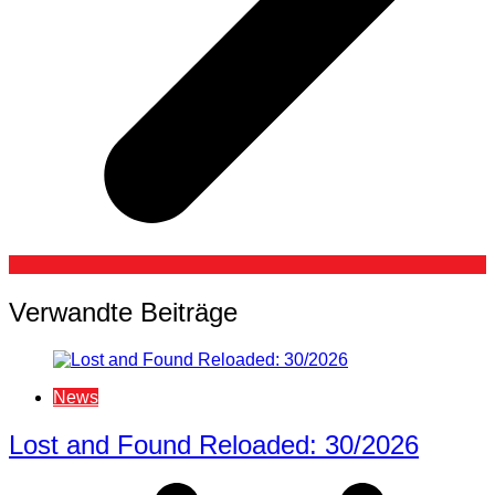
Verwandte Beiträge
News
Lost and Found Reloaded: 30/2026