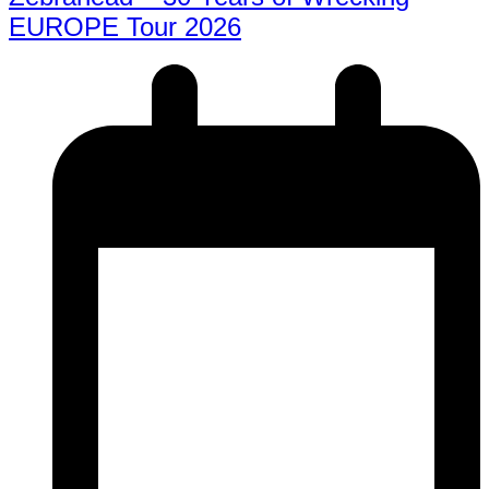
EUROPE Tour 2026