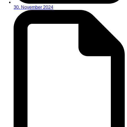
30. November 2024