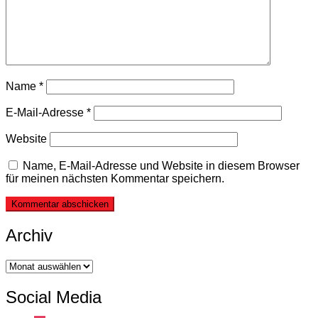
Name
*
E-Mail-Adresse
*
Website
Name, E-Mail-Adresse und Website in diesem Browser
für meinen nächsten Kommentar speichern.
Archiv
Archiv
Social Media