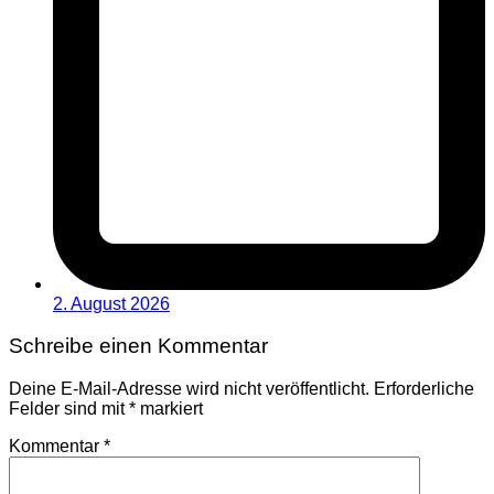
2. August 2026
Schreibe einen Kommentar
Deine E-Mail-Adresse wird nicht veröffentlicht.
Erforderliche
Felder sind mit
*
markiert
Kommentar
*