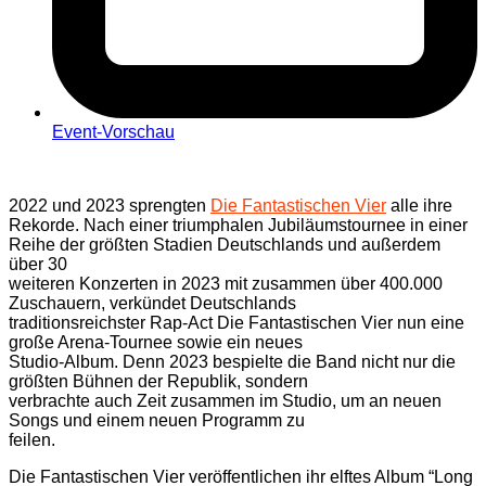
Event-Vorschau
2022 und 2023 sprengten
Die Fantastischen Vier
alle ihre
Rekorde. Nach einer triumphalen Jubiläumstournee in einer
Reihe der größten Stadien Deutschlands und außerdem
über 30
weiteren Konzerten in 2023 mit zusammen über 400.000
Zuschauern, verkündet Deutschlands
traditionsreichster Rap-Act Die Fantastischen Vier nun eine
große Arena-Tournee sowie ein neues
Studio-Album. Denn 2023 bespielte die Band nicht nur die
größten Bühnen der Republik, sondern
verbrachte auch Zeit zusammen im Studio, um an neuen
Songs und einem neuen Programm zu
feilen.
Die Fantastischen Vier veröffentlichen ihr elftes Album “Long