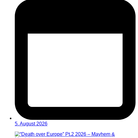
5. August 2026