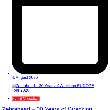
4. August 2026
Event-Vorschau
Zebrahead – 30 Years of Wrecking