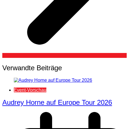
Verwandte Beiträge
Event-Vorschau
Audrey Horne auf Europe Tour 2026