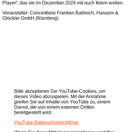
Player“, das sie im Dezember 2024 mit euch feiern wollen.
Veranstalter: Concertbüro Franken Ballreich, Harasim &
Glöckler GmbH (Nürnberg)
Bitte akzeptieren Sie YouTube-Cookies, um
dieses Video abzuspielen. Mit der Annahme
greifen Sie auf Inhalte von YouTube zu, einem
Dienst, der von einem externen Dritten
bereitgestellt wird.
YouTube-Datenschutzrichtlinie