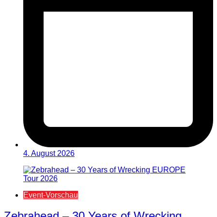
4. August 2026
Event-Vorschau
Zebrahead – 30 Years of Wrecking