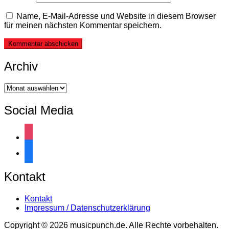
Name, E-Mail-Adresse und Website in diesem Browser
für meinen nächsten Kommentar speichern.
Archiv
Archiv
Social Media
instagram
facebook
Kontakt
Kontakt
Impressum / Datenschutzerklärung
Copyright © 2026 musicpunch.de. Alle Rechte vorbehalten.