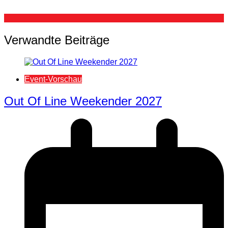
Verwandte Beiträge
Event-Vorschau
Out Of Line Weekender 2027