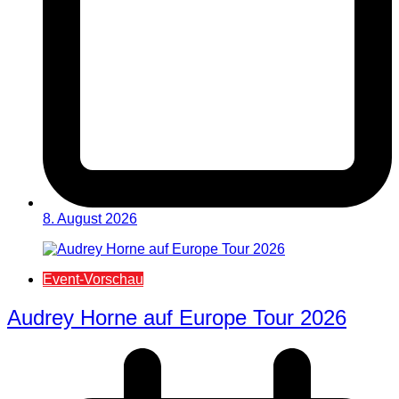
8. August 2026
Event-Vorschau
Audrey Horne auf Europe Tour 2026