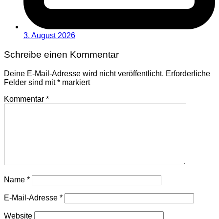
3. August 2026
Schreibe einen Kommentar
Deine E-Mail-Adresse wird nicht veröffentlicht.
Erforderliche
Felder sind mit
*
markiert
Kommentar
*
Name
*
E-Mail-Adresse
*
Website