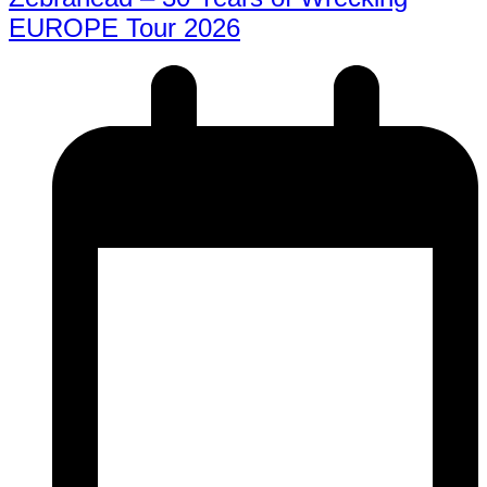
EUROPE Tour 2026