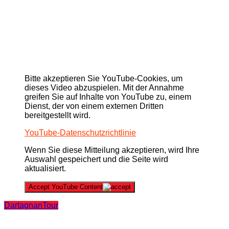
Bitte akzeptieren Sie YouTube-Cookies, um
dieses Video abzuspielen. Mit der Annahme
greifen Sie auf Inhalte von YouTube zu, einem
Dienst, der von einem externen Dritten
bereitgestellt wird.
YouTube-Datenschutzrichtlinie
Wenn Sie diese Mitteilung akzeptieren, wird Ihre
Auswahl gespeichert und die Seite wird
aktualisiert.
Accept YouTube Content
Dartagnan
Tour
Beitragsnavigation