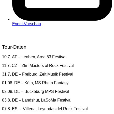
Event-Vorschau
Tour-Daten
10.7. AT – Leoben, Area 53 Festival
11.7. CZ – Zlin,Masters of Rock Festival
31.7. DE – Freiburg, Zelt Musik Festival
01.08. DE – Köln, MS Rhein Fantasy
02.08. DE – Bückeburg MPS Festival
03.8. DE – Landshut, LaSoMa Festival
07.8. ES – Villena, Leyendas del Rock Festival