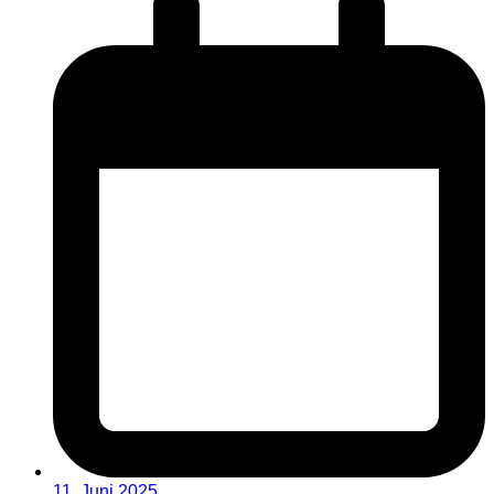
11. Juni 2025