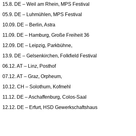
15.8. DE – Weil am Rhein, MPS Festival
05.9. DE – Luhmühlen, MPS Festival
10.09. DE – Berlin, Astra
11.09. DE – Hamburg, Große Freiheit 36
12.09. DE – Leipzig, Parkbühne,
13.9. DE – Gelsenkirchen, Folkfield Festival
06.12. AT – Linz, Posthof
07.12. AT – Graz, Orpheum,
10.12. CH – Solothurn, Kofmehl
11.12. DE – Aschaffenburg, Colos-Saal
12.12. DE – Erfurt, HSD Gewerkschaftshaus