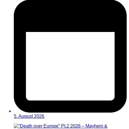
5. August 2026