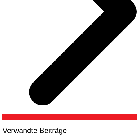
Verwandte Beiträge