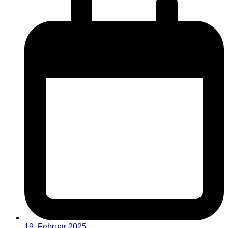
19. Februar 2025