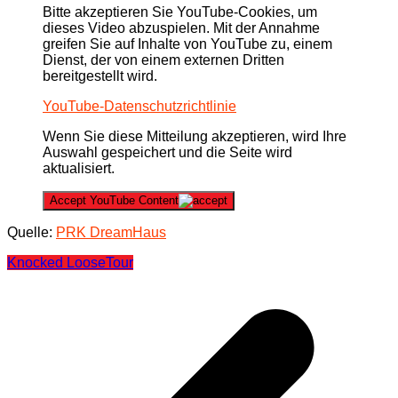
Bitte akzeptieren Sie YouTube-Cookies, um
dieses Video abzuspielen. Mit der Annahme
greifen Sie auf Inhalte von YouTube zu, einem
Dienst, der von einem externen Dritten
bereitgestellt wird.
YouTube-Datenschutzrichtlinie
Wenn Sie diese Mitteilung akzeptieren, wird Ihre
Auswahl gespeichert und die Seite wird
aktualisiert.
Accept YouTube Content
Quelle:
PRK DreamHaus
Knocked Loose
Tour
Beitragsnavigation