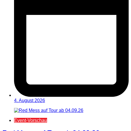
4. August 2026
Event-Vorschau