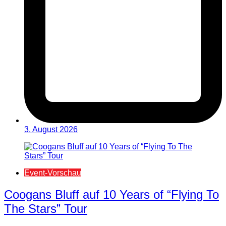
3. August 2026
Event-Vorschau
Coogans Bluff auf 10 Years of “Flying To
The Stars” Tour