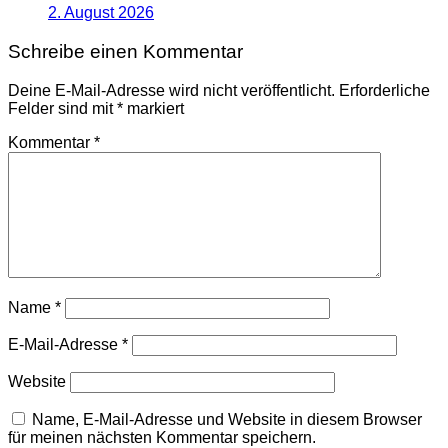
2. August 2026
Schreibe einen Kommentar
Deine E-Mail-Adresse wird nicht veröffentlicht.
Erforderliche
Felder sind mit
*
markiert
Kommentar
*
Name
*
E-Mail-Adresse
*
Website
Name, E-Mail-Adresse und Website in diesem Browser
für meinen nächsten Kommentar speichern.