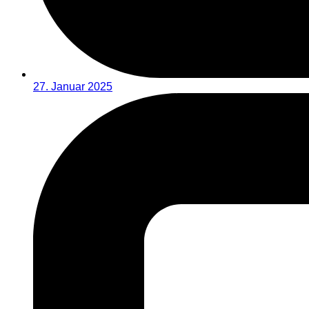
27. Januar 2025