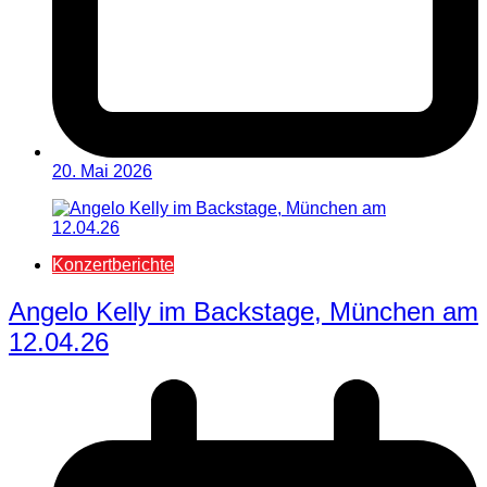
20. Mai 2026
Konzertberichte
Angelo Kelly im Backstage, München am
12.04.26