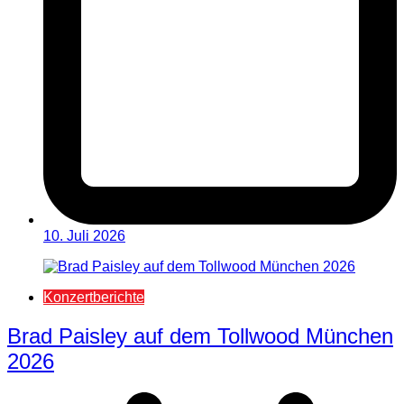
10. Juli 2026
Konzertberichte
Brad Paisley auf dem Tollwood München
2026