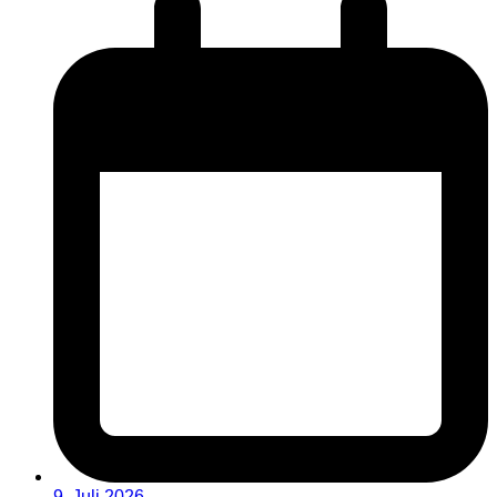
9. Juli 2026