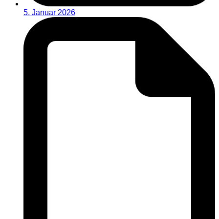
5. Januar 2026