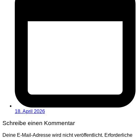
18. April 2026
Schreibe einen Kommentar
Deine E-Mail-Adresse wird nicht veröffentlicht.
Erforderliche