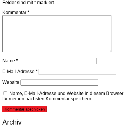
Felder sind mit
*
markiert
Kommentar
*
Name
*
E-Mail-Adresse
*
Website
Name, E-Mail-Adresse und Website in diesem Browser
für meinen nächsten Kommentar speichern.
Archiv