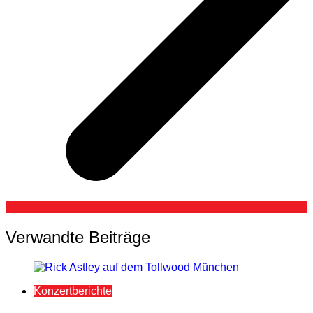
Verwandte Beiträge
Konzertberichte