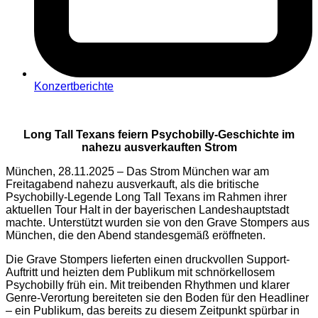
Konzertberichte
Long Tall Texans feiern Psychobilly-Geschichte im
nahezu ausverkauften Strom
München, 28.11.2025 – Das Strom München war am
Freitagabend nahezu ausverkauft, als die britische
Psychobilly-Legende Long Tall Texans im Rahmen ihrer
aktuellen Tour Halt in der bayerischen Landeshauptstadt
machte. Unterstützt wurden sie von den Grave Stompers aus
München, die den Abend standesgemäß eröffneten.
Die Grave Stompers lieferten einen druckvollen Support-
Auftritt und heizten dem Publikum mit schnörkellosem
Psychobilly früh ein. Mit treibenden Rhythmen und klarer
Genre-Verortung bereiteten sie den Boden für den Headliner
– ein Publikum, das bereits zu diesem Zeitpunkt spürbar in