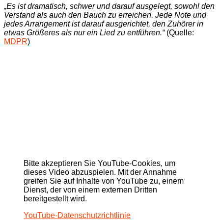
„Es ist dramatisch, schwer und darauf ausgelegt, sowohl den
Verstand als auch den Bauch zu erreichen. Jede Note und
jedes Arrangement ist darauf ausgerichtet, den Zuhörer in
etwas Größeres als nur ein Lied zu entführen.“
(Quelle:
MDPR
)
Bitte akzeptieren Sie YouTube-Cookies, um
dieses Video abzuspielen. Mit der Annahme
greifen Sie auf Inhalte von YouTube zu, einem
Dienst, der von einem externen Dritten
bereitgestellt wird.
YouTube-Datenschutzrichtlinie