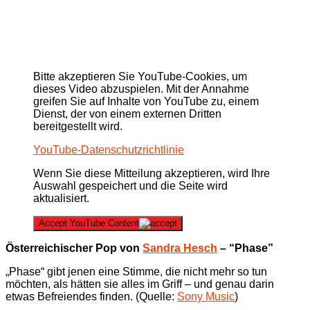
Bitte akzeptieren Sie YouTube-Cookies, um
dieses Video abzuspielen. Mit der Annahme
greifen Sie auf Inhalte von YouTube zu, einem
Dienst, der von einem externen Dritten
bereitgestellt wird.
YouTube-Datenschutzrichtlinie
Wenn Sie diese Mitteilung akzeptieren, wird Ihre
Auswahl gespeichert und die Seite wird
aktualisiert.
Accept YouTube Content
Österreichischer Pop von
Sandra Hesch
– “Phase”
„Phase“ gibt jenen eine Stimme, die nicht mehr so tun
möchten, als hätten sie alles im Griff – und genau darin
etwas Befreiendes finden. (Quelle:
Sony Music
)