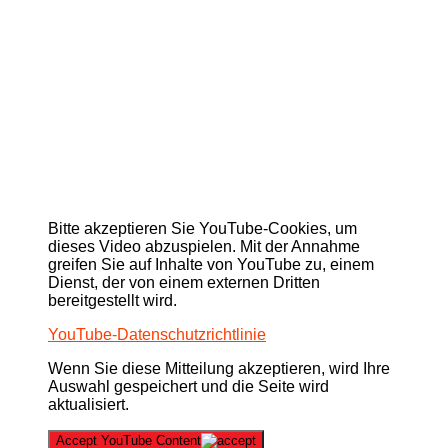
Bitte akzeptieren Sie YouTube-Cookies, um
dieses Video abzuspielen. Mit der Annahme
greifen Sie auf Inhalte von YouTube zu, einem
Dienst, der von einem externen Dritten
bereitgestellt wird.
YouTube-Datenschutzrichtlinie
Wenn Sie diese Mitteilung akzeptieren, wird Ihre
Auswahl gespeichert und die Seite wird
aktualisiert.
Accept YouTube Content