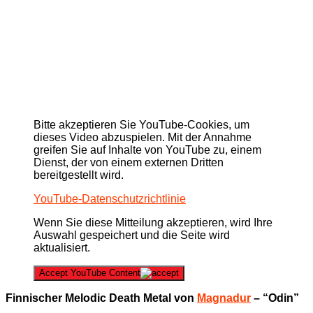
Bitte akzeptieren Sie YouTube-Cookies, um
dieses Video abzuspielen. Mit der Annahme
greifen Sie auf Inhalte von YouTube zu, einem
Dienst, der von einem externen Dritten
bereitgestellt wird.
YouTube-Datenschutzrichtlinie
Wenn Sie diese Mitteilung akzeptieren, wird Ihre
Auswahl gespeichert und die Seite wird
aktualisiert.
Accept YouTube Content
Finnischer Melodic Death Metal von
Magnadur
– “Odin”