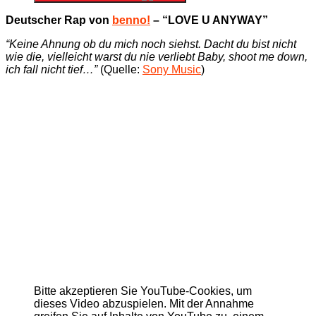
Deutscher Rap von
benno!
– “LOVE U ANYWAY”
“Keine Ahnung ob du mich noch siehst. Dacht du bist nicht
wie die, vielleicht warst du nie verliebt Baby, shoot me down,
ich fall nicht tief…”
(Quelle:
Sony Music
)
Bitte akzeptieren Sie YouTube-Cookies, um
dieses Video abzuspielen. Mit der Annahme