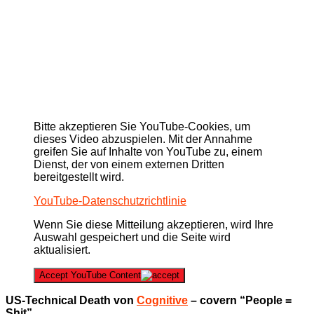
Bitte akzeptieren Sie YouTube-Cookies, um
dieses Video abzuspielen. Mit der Annahme
greifen Sie auf Inhalte von YouTube zu, einem
Dienst, der von einem externen Dritten
bereitgestellt wird.
YouTube-Datenschutzrichtlinie
Wenn Sie diese Mitteilung akzeptieren, wird Ihre
Auswahl gespeichert und die Seite wird
aktualisiert.
Accept YouTube Content
US-Technical Death von
Cognitive
– covern “People =
Shit”