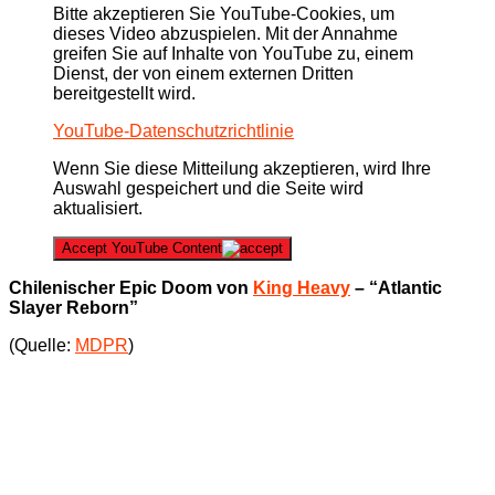
Bitte akzeptieren Sie YouTube-Cookies, um
dieses Video abzuspielen. Mit der Annahme
greifen Sie auf Inhalte von YouTube zu, einem
Dienst, der von einem externen Dritten
bereitgestellt wird.
YouTube-Datenschutzrichtlinie
Wenn Sie diese Mitteilung akzeptieren, wird Ihre
Auswahl gespeichert und die Seite wird
aktualisiert.
Accept YouTube Content
Chilenischer Epic Doom von
King Heavy
– “Atlantic
Slayer Reborn”
(Quelle:
MDPR
)