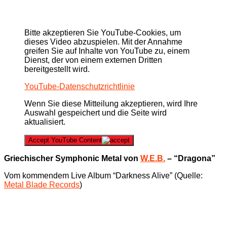
Bitte akzeptieren Sie YouTube-Cookies, um
dieses Video abzuspielen. Mit der Annahme
greifen Sie auf Inhalte von YouTube zu, einem
Dienst, der von einem externen Dritten
bereitgestellt wird.
YouTube-Datenschutzrichtlinie
Wenn Sie diese Mitteilung akzeptieren, wird Ihre
Auswahl gespeichert und die Seite wird
aktualisiert.
Accept YouTube Content
Griechischer Symphonic Metal von
W.E.B.
– “Dragona”
Vom kommendem Live Album “Darkness Alive” (Quelle:
Metal Blade Records
)