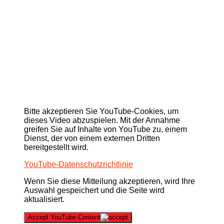
Bitte akzeptieren Sie YouTube-Cookies, um
dieses Video abzuspielen. Mit der Annahme
greifen Sie auf Inhalte von YouTube zu, einem
Dienst, der von einem externen Dritten
bereitgestellt wird.
YouTube-Datenschutzrichtlinie
Wenn Sie diese Mitteilung akzeptieren, wird Ihre
Auswahl gespeichert und die Seite wird
aktualisiert.
Accept YouTube Content