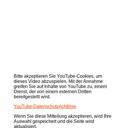
Bitte akzeptieren Sie YouTube-Cookies, um
dieses Video abzuspielen. Mit der Annahme
greifen Sie auf Inhalte von YouTube zu, einem
Dienst, der von einem externen Dritten
bereitgestellt wird.
YouTube-Datenschutzrichtlinie
Wenn Sie diese Mitteilung akzeptieren, wird Ihre
Auswahl gespeichert und die Seite wird
aktualisiert.