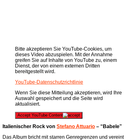
Bitte akzeptieren Sie YouTube-Cookies, um
dieses Video abzuspielen. Mit der Annahme
greifen Sie auf Inhalte von YouTube zu, einem
Dienst, der von einem externen Dritten
bereitgestellt wird.
YouTube-Datenschutzrichtlinie
Wenn Sie diese Mitteilung akzeptieren, wird Ihre
Auswahl gespeichert und die Seite wird
aktualisiert.
Accept YouTube Content
Italienischer Rock von
Stefano Attuario
– “Babele”
Das Album bricht mit starren Genregrenzen und vereint