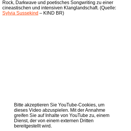
Rock, Darkwave und poetisches Songwriting zu einer
cineastischen und intensiven Klanglandschaft. (Quelle:
Sylvia Sussekind
– KIND BR)
Bitte akzeptieren Sie YouTube-Cookies, um
dieses Video abzuspielen. Mit der Annahme
greifen Sie auf Inhalte von YouTube zu, einem
Dienst, der von einem externen Dritten
bereitgestellt wird.