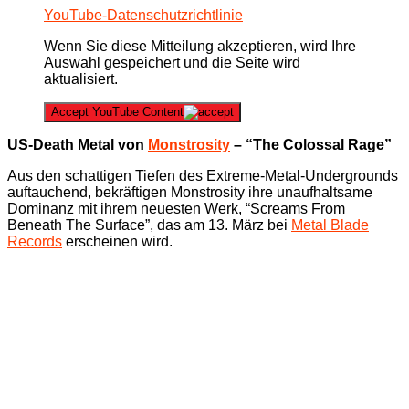
YouTube-Datenschutzrichtlinie
Wenn Sie diese Mitteilung akzeptieren, wird Ihre
Auswahl gespeichert und die Seite wird
aktualisiert.
Accept YouTube Content
US-Death Metal von
Monstrosity
– “The Colossal Rage”
Aus den schattigen Tiefen des Extreme-Metal-Undergrounds
auftauchend, bekräftigen Monstrosity ihre unaufhaltsame
Dominanz mit ihrem neuesten Werk, “Screams From
Beneath The Surface”, das am 13. März bei
Metal Blade
Records
erscheinen wird.