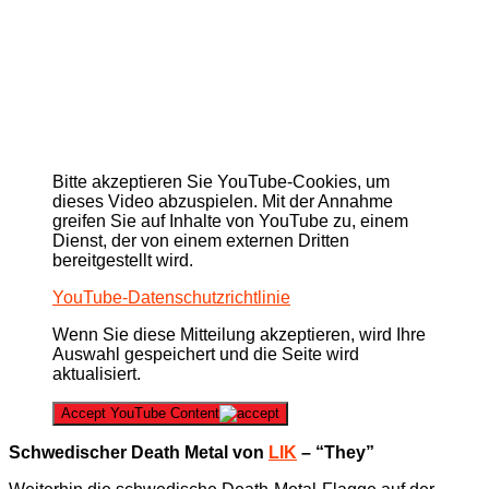
Bitte akzeptieren Sie YouTube-Cookies, um
dieses Video abzuspielen. Mit der Annahme
greifen Sie auf Inhalte von YouTube zu, einem
Dienst, der von einem externen Dritten
bereitgestellt wird.
YouTube-Datenschutzrichtlinie
Wenn Sie diese Mitteilung akzeptieren, wird Ihre
Auswahl gespeichert und die Seite wird
aktualisiert.
Accept YouTube Content
Schwedischer Death Metal von
LIK
– “They”