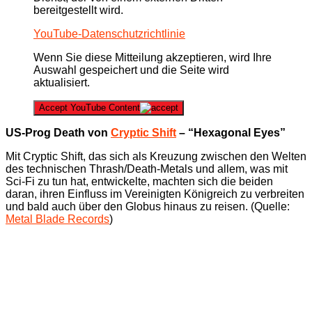
bereitgestellt wird.
YouTube-Datenschutzrichtlinie
Wenn Sie diese Mitteilung akzeptieren, wird Ihre
Auswahl gespeichert und die Seite wird
aktualisiert.
Accept YouTube Content
US-Prog Death von
Cryptic Shift
– “Hexagonal Eyes”
Mit Cryptic Shift, das sich als Kreuzung zwischen den Welten
des technischen Thrash/Death-Metals und allem, was mit
Sci-Fi zu tun hat, entwickelte, machten sich die beiden
daran, ihren Einfluss im Vereinigten Königreich zu verbreiten
und bald auch über den Globus hinaus zu reisen. (Quelle:
Metal Blade Records
)