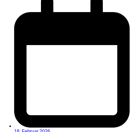
18. Februar 2026