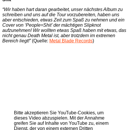
“Wir haben hart daran gearbeitet, unser nächstes Album zu
schreiben und uns auf die Tour vorzubereiten, haben uns
aber entschieden, etwas Zeit zum Spaß zu nehmen und ein
Cover von ‘People=Shit’ der mächtigen Slipknot
aufzunehmen! Wir wollten etwas Spaß haben mit etwas, das
nicht genau Death Metal ist, aber trotzdem im extremen
Bereich liegt!”
(Quelle:
Metal Blade Records
)
Bitte akzeptieren Sie YouTube-Cookies, um
dieses Video abzuspielen. Mit der Annahme
greifen Sie auf Inhalte von YouTube zu, einem
Dienst, der von einem externen Dritten