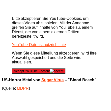
Bitte akzeptieren Sie YouTube-Cookies, um
dieses Video abzuspielen. Mit der Annahme
greifen Sie auf Inhalte von YouTube zu, einem
Dienst, der von einem externen Dritten
bereitgestellt wird.
YouTube-Datenschutzrichtlinie
Wenn Sie diese Mitteilung akzeptieren, wird Ihre
Auswahl gespeichert und die Seite wird
aktualisiert.
Accept YouTube Content
US-Horror Metal von
Sugar Virus
– “Blood Beach”
(Quelle:
MDPR
)