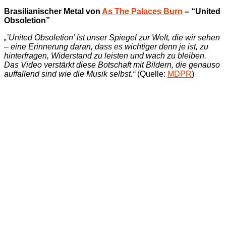
Brasilianischer Metal von
As The Palaces Burn
– “United
Obsoletion”
„’United Obsoletion’ ist unser Spiegel zur Welt, die wir sehen
– eine Erinnerung daran, dass es wichtiger denn je ist, zu
hinterfragen, Widerstand zu leisten und wach zu bleiben.
Das Video verstärkt diese Botschaft mit Bildern, die genauso
auffallend sind wie die Musik selbst.“
(Quelle:
MDPR
)