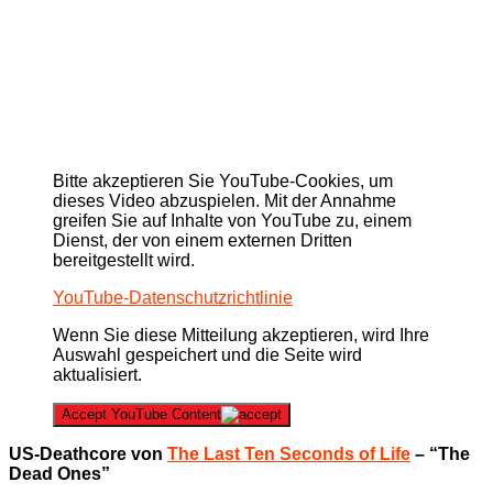
Bitte akzeptieren Sie YouTube-Cookies, um
dieses Video abzuspielen. Mit der Annahme
greifen Sie auf Inhalte von YouTube zu, einem
Dienst, der von einem externen Dritten
bereitgestellt wird.
YouTube-Datenschutzrichtlinie
Wenn Sie diese Mitteilung akzeptieren, wird Ihre
Auswahl gespeichert und die Seite wird
aktualisiert.
Accept YouTube Content
US-Deathcore von
The Last Ten Seconds of Life
– “The
Dead Ones”