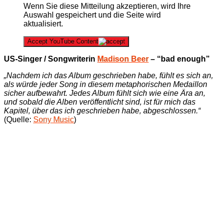
Wenn Sie diese Mitteilung akzeptieren, wird Ihre
Auswahl gespeichert und die Seite wird
aktualisiert.
Accept YouTube Content
US-Singer / Songwriterin
Madison Beer
– “bad enough”
„Nachdem ich das Album geschrieben habe, fühlt es sich an,
als würde jeder Song in diesem metaphorischen Medaillon
sicher aufbewahrt. Jedes Album fühlt sich wie eine Ära an,
und sobald die Alben veröffentlicht sind, ist für mich das
Kapitel, über das ich geschrieben habe, abgeschlossen.“
(Quelle:
Sony Music
)