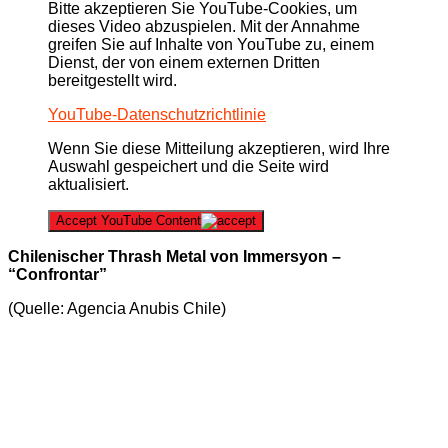
Bitte akzeptieren Sie YouTube-Cookies, um
dieses Video abzuspielen. Mit der Annahme
greifen Sie auf Inhalte von YouTube zu, einem
Dienst, der von einem externen Dritten
bereitgestellt wird.
YouTube-Datenschutzrichtlinie
Wenn Sie diese Mitteilung akzeptieren, wird Ihre
Auswahl gespeichert und die Seite wird
aktualisiert.
Accept YouTube Content
Chilenischer Thrash Metal von Immersyon –
“Confrontar”
(Quelle: Agencia Anubis Chile)