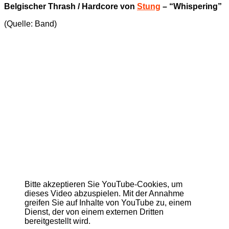
Belgischer Thrash / Hardcore von
Stung
– “Whispering”
(Quelle: Band)
Bitte akzeptieren Sie YouTube-Cookies, um
dieses Video abzuspielen. Mit der Annahme
greifen Sie auf Inhalte von YouTube zu, einem
Dienst, der von einem externen Dritten
bereitgestellt wird.