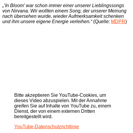
„’In Bloom’ war schon immer einer unserer Lieblingssongs
von Nirvana. Wir wollten einem Song, der unserer Meinung
nach übersehen wurde, wieder Aufmerksamkeit schenken
und ihm unsere eigene Energie verleihen.“
(Quelle:
MDPR
)
Bitte akzeptieren Sie YouTube-Cookies, um
dieses Video abzuspielen. Mit der Annahme
greifen Sie auf Inhalte von YouTube zu, einem
Dienst, der von einem externen Dritten
bereitgestellt wird.
YouTube-Datenschutzrichtlinie