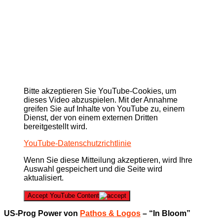
Bitte akzeptieren Sie YouTube-Cookies, um
dieses Video abzuspielen. Mit der Annahme
greifen Sie auf Inhalte von YouTube zu, einem
Dienst, der von einem externen Dritten
bereitgestellt wird.
YouTube-Datenschutzrichtlinie
Wenn Sie diese Mitteilung akzeptieren, wird Ihre
Auswahl gespeichert und die Seite wird
aktualisiert.
Accept YouTube Content
US-Prog Power von
Pathos & Logos
– “In Bloom”