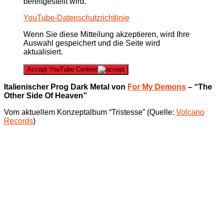
bereitgestellt wird.
YouTube-Datenschutzrichtlinie
Wenn Sie diese Mitteilung akzeptieren, wird Ihre
Auswahl gespeichert und die Seite wird
aktualisiert.
Accept YouTube Content
Italienischer Prog Dark Metal von
For My Demons
– “The
Other Side Of Heaven”
Vom aktuellem Konzeptalbum “Tristesse” (Quelle:
Volcano
Records
)