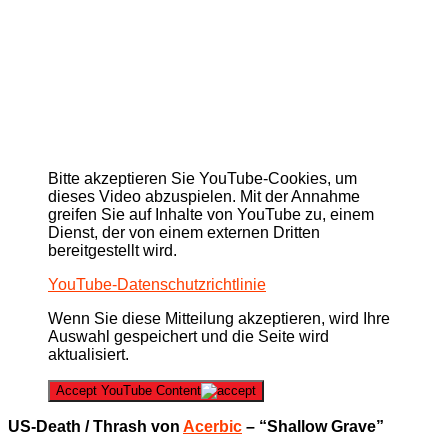
Bitte akzeptieren Sie YouTube-Cookies, um
dieses Video abzuspielen. Mit der Annahme
greifen Sie auf Inhalte von YouTube zu, einem
Dienst, der von einem externen Dritten
bereitgestellt wird.
YouTube-Datenschutzrichtlinie
Wenn Sie diese Mitteilung akzeptieren, wird Ihre
Auswahl gespeichert und die Seite wird
aktualisiert.
Accept YouTube Content
US-Death / Thrash von
Acerbic
– “Shallow Grave”