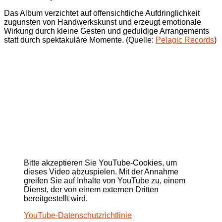
Das Album verzichtet auf offensichtliche Aufdringlichkeit
zugunsten von Handwerkskunst und erzeugt emotionale
Wirkung durch kleine Gesten und geduldige Arrangements
statt durch spektakuläre Momente. (Quelle:
Pelagic Records
)
Bitte akzeptieren Sie YouTube-Cookies, um
dieses Video abzuspielen. Mit der Annahme
greifen Sie auf Inhalte von YouTube zu, einem
Dienst, der von einem externen Dritten
bereitgestellt wird.
YouTube-Datenschutzrichtlinie