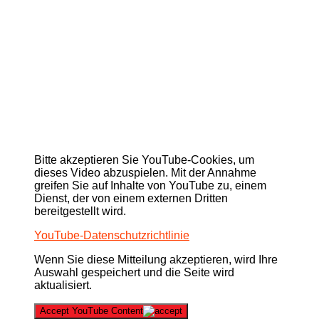
Bitte akzeptieren Sie YouTube-Cookies, um
dieses Video abzuspielen. Mit der Annahme
greifen Sie auf Inhalte von YouTube zu, einem
Dienst, der von einem externen Dritten
bereitgestellt wird.
YouTube-Datenschutzrichtlinie
Wenn Sie diese Mitteilung akzeptieren, wird Ihre
Auswahl gespeichert und die Seite wird
aktualisiert.
Accept YouTube Content