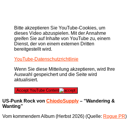
Bitte akzeptieren Sie YouTube-Cookies, um
dieses Video abzuspielen. Mit der Annahme
greifen Sie auf Inhalte von YouTube zu, einem
Dienst, der von einem externen Dritten
bereitgestellt wird.
YouTube-Datenschutzrichtlinie
Wenn Sie diese Mitteilung akzeptieren, wird Ihre
Auswahl gespeichert und die Seite wird
aktualisiert.
Accept YouTube Content
US-Punk Rock von
ChiodoSupply
– “Wandering &
Wanting”
Vom kommendem Album (Herbst 2026) (Quelle:
Rogue PR
)