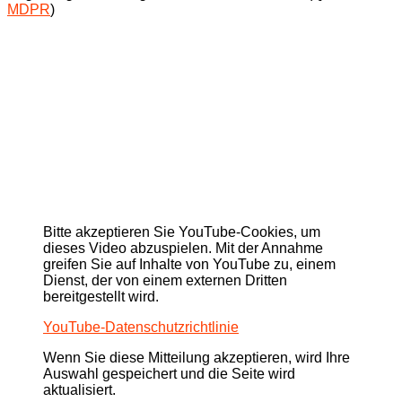
MDPR
)
Bitte akzeptieren Sie YouTube-Cookies, um
dieses Video abzuspielen. Mit der Annahme
greifen Sie auf Inhalte von YouTube zu, einem
Dienst, der von einem externen Dritten
bereitgestellt wird.
YouTube-Datenschutzrichtlinie
Wenn Sie diese Mitteilung akzeptieren, wird Ihre
Auswahl gespeichert und die Seite wird
aktualisiert.