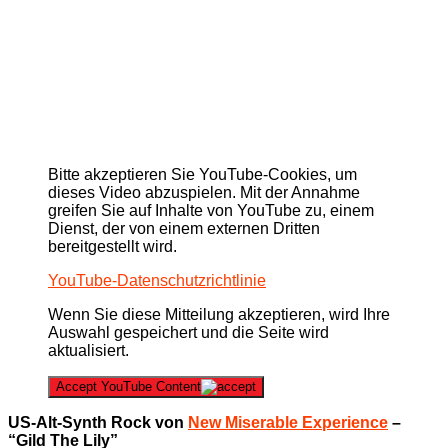
Bitte akzeptieren Sie YouTube-Cookies, um
dieses Video abzuspielen. Mit der Annahme
greifen Sie auf Inhalte von YouTube zu, einem
Dienst, der von einem externen Dritten
bereitgestellt wird.
YouTube-Datenschutzrichtlinie
Wenn Sie diese Mitteilung akzeptieren, wird Ihre
Auswahl gespeichert und die Seite wird
aktualisiert.
Accept YouTube Content
US-Alt-Synth Rock von
New Miserable Experience
–
“Gild The Lily”