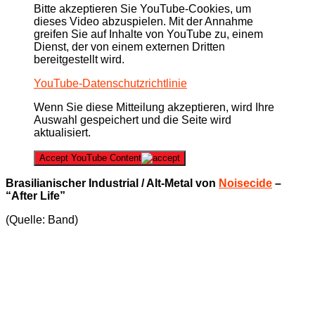
Bitte akzeptieren Sie YouTube-Cookies, um
dieses Video abzuspielen. Mit der Annahme
greifen Sie auf Inhalte von YouTube zu, einem
Dienst, der von einem externen Dritten
bereitgestellt wird.
YouTube-Datenschutzrichtlinie
Wenn Sie diese Mitteilung akzeptieren, wird Ihre
Auswahl gespeichert und die Seite wird
aktualisiert.
Accept YouTube Content
Brasilianischer Industrial / Alt-Metal von
Noisecide
–
“After Life”
(Quelle: Band)