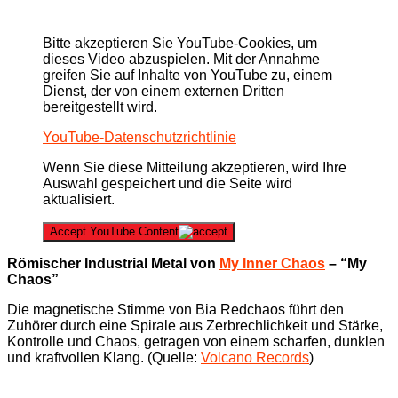
Bitte akzeptieren Sie YouTube-Cookies, um
dieses Video abzuspielen. Mit der Annahme
greifen Sie auf Inhalte von YouTube zu, einem
Dienst, der von einem externen Dritten
bereitgestellt wird.
YouTube-Datenschutzrichtlinie
Wenn Sie diese Mitteilung akzeptieren, wird Ihre
Auswahl gespeichert und die Seite wird
aktualisiert.
Accept YouTube Content
Römischer Industrial Metal von
My Inner Chaos
– “My
Chaos”
Die magnetische Stimme von Bia Redchaos führt den
Zuhörer durch eine Spirale aus Zerbrechlichkeit und Stärke,
Kontrolle und Chaos, getragen von einem scharfen, dunklen
und kraftvollen Klang. (Quelle:
Volcano Records
)