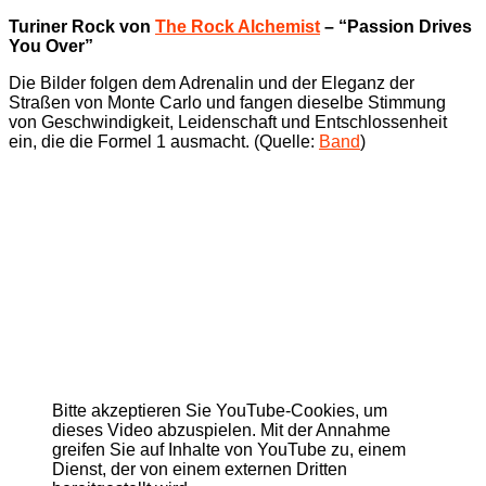
Turiner Rock von
The Rock Alchemist
– “Passion Drives
You Over”
Die Bilder folgen dem Adrenalin und der Eleganz der
Straßen von Monte Carlo und fangen dieselbe Stimmung
von Geschwindigkeit, Leidenschaft und Entschlossenheit
ein, die die Formel 1 ausmacht. (Quelle:
Band
)
Bitte akzeptieren Sie YouTube-Cookies, um
dieses Video abzuspielen. Mit der Annahme
greifen Sie auf Inhalte von YouTube zu, einem
Dienst, der von einem externen Dritten