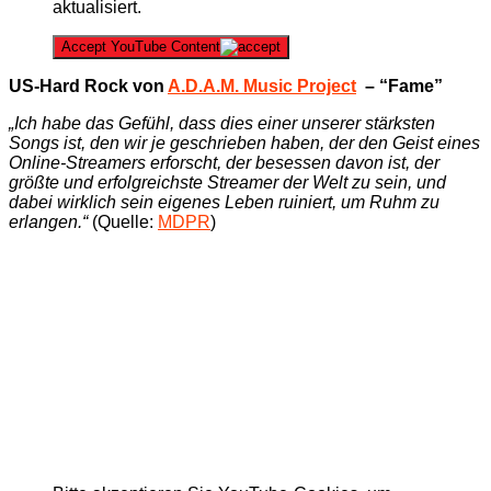
aktualisiert.
Accept YouTube Content
US-Hard Rock von
A.D.A.M. Music Project
– “Fame”
„Ich habe das Gefühl, dass dies einer unserer stärksten
Songs ist, den wir je geschrieben haben, der den Geist eines
Online-Streamers erforscht, der besessen davon ist, der
größte und erfolgreichste Streamer der Welt zu sein, und
dabei wirklich sein eigenes Leben ruiniert, um Ruhm zu
erlangen.“
(Quelle:
MDPR
)