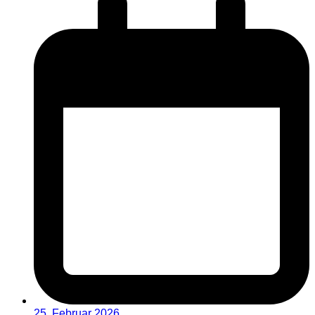
25. Februar 2026