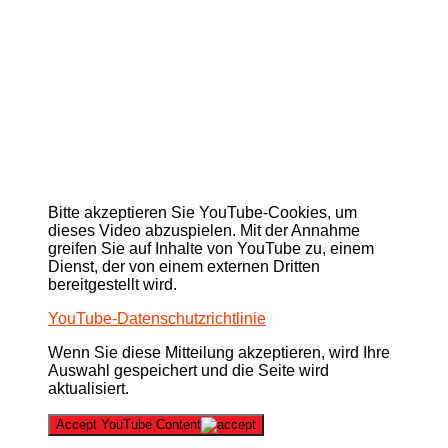
Bitte akzeptieren Sie YouTube-Cookies, um
dieses Video abzuspielen. Mit der Annahme
greifen Sie auf Inhalte von YouTube zu, einem
Dienst, der von einem externen Dritten
bereitgestellt wird.
YouTube-Datenschutzrichtlinie
Wenn Sie diese Mitteilung akzeptieren, wird Ihre
Auswahl gespeichert und die Seite wird
aktualisiert.
Accept YouTube Content