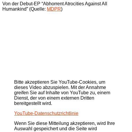
Von der Debut-EP “Abhorrent Atrocities Against All
Humankind” (Quelle:
MDPR
)
Bitte akzeptieren Sie YouTube-Cookies, um
dieses Video abzuspielen. Mit der Annahme
greifen Sie auf Inhalte von YouTube zu, einem
Dienst, der von einem externen Dritten
bereitgestellt wird.
YouTube-Datenschutzrichtlinie
Wenn Sie diese Mitteilung akzeptieren, wird Ihre
Auswahl gespeichert und die Seite wird