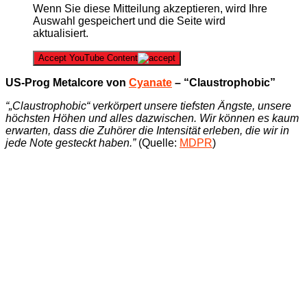
Wenn Sie diese Mitteilung akzeptieren, wird Ihre
Auswahl gespeichert und die Seite wird
aktualisiert.
Accept YouTube Content
US-Prog Metalcore von
Cyanate
– “Claustrophobic”
“„Claustrophobic“ verkörpert unsere tiefsten Ängste, unsere
höchsten Höhen und alles dazwischen. Wir können es kaum
erwarten, dass die Zuhörer die Intensität erleben, die wir in
jede Note gesteckt haben.”
(Quelle:
MDPR
)