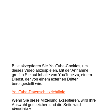
Bitte akzeptieren Sie YouTube-Cookies, um
dieses Video abzuspielen. Mit der Annahme
greifen Sie auf Inhalte von YouTube zu, einem
Dienst, der von einem externen Dritten
bereitgestellt wird.
YouTube-Datenschutzrichtlinie
Wenn Sie diese Mitteilung akzeptieren, wird Ihre
Auswahl gespeichert und die Seite wird
aktualisiert.