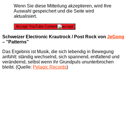
Wenn Sie diese Mitteilung akzeptieren, wird Ihre
Auswahl gespeichert und die Seite wird
aktualisiert.
Accept YouTube Content
Schweizer Electronic Krautrock / Post Rock von
JeGong
– “Patterns”
Das Ergebnis ist Musik, die sich lebendig in Bewegung
anfühlt: ständig wechselnd, sich spannend, entfaltend und
verändernd, selbst wenn ihr Grundpuls ununterbrochen
bleibt. (Quelle:
Pelagic Records
)