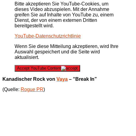
Bitte akzeptieren Sie YouTube-Cookies, um
dieses Video abzuspielen. Mit der Annahme
greifen Sie auf Inhalte von YouTube zu, einem
Dienst, der von einem externen Dritten
bereitgestellt wird.
YouTube-Datenschutzrichtlinie
Wenn Sie diese Mitteilung akzeptieren, wird Ihre
Auswahl gespeichert und die Seite wird
aktualisiert.
Accept YouTube Content
Kanadischer Rock von
Vaya
– “Break In”
(Quelle:
Rogue PR
)