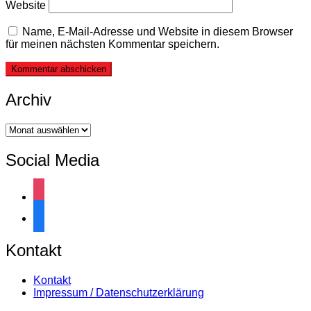
Website
Name, E-Mail-Adresse und Website in diesem Browser
für meinen nächsten Kommentar speichern.
Archiv
Archiv
Social Media
instagram
facebook
Kontakt
Kontakt
Impressum / Datenschutzerklärung