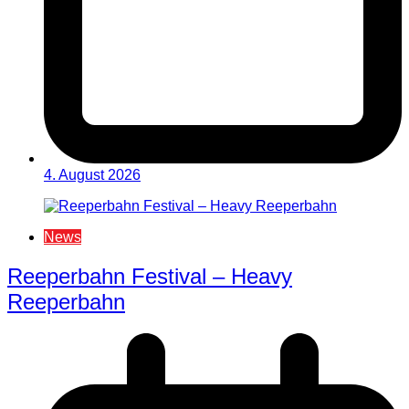
4. August 2026
News
Reeperbahn Festival – Heavy
Reeperbahn