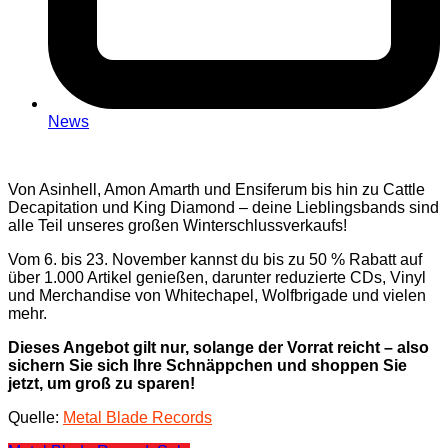
News
Von Asinhell, Amon Amarth und Ensiferum bis hin zu Cattle
Decapitation und King Diamond – deine Lieblingsbands sind
alle Teil unseres großen Winterschlussverkaufs!
Vom 6. bis 23. November kannst du bis zu 50 % Rabatt auf
über 1.000 Artikel genießen, darunter reduzierte CDs, Vinyl
und Merchandise von Whitechapel, Wolfbrigade und vielen
mehr.
Dieses Angebot gilt nur, solange der Vorrat reicht – also
sichern Sie sich Ihre Schnäppchen und shoppen Sie
jetzt, um groß zu sparen!
Quelle:
Metal Blade Records