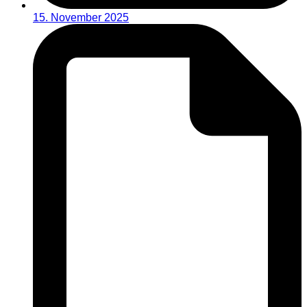
15. November 2025