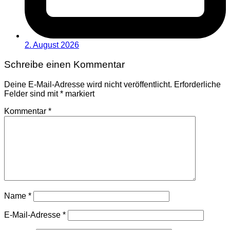
2. August 2026
Schreibe einen Kommentar
Deine E-Mail-Adresse wird nicht veröffentlicht.
Erforderliche
Felder sind mit
*
markiert
Kommentar
*
Name
*
E-Mail-Adresse
*