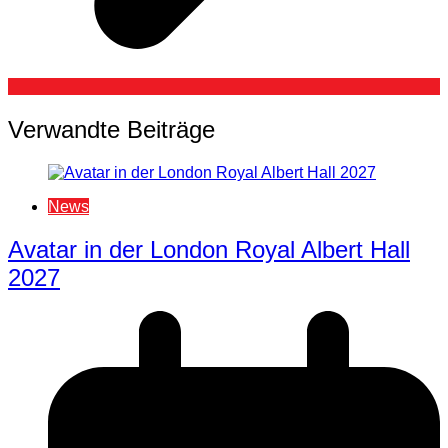
Verwandte Beiträge
News
Avatar in der London Royal Albert Hall
2027