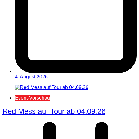
4. August 2026
Event-Vorschau
Red Mess auf Tour ab 04.09.26