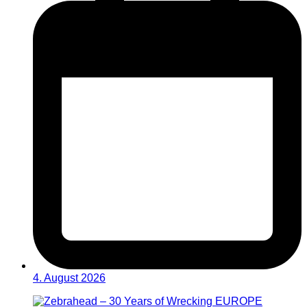
4. August 2026