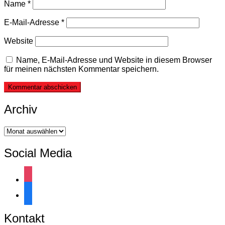
Name
*
E-Mail-Adresse
*
Website
Name, E-Mail-Adresse und Website in diesem Browser
für meinen nächsten Kommentar speichern.
Archiv
Archiv
Social Media
instagram
facebook
Kontakt