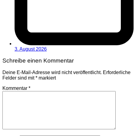
3. August 2026
Schreibe einen Kommentar
Deine E-Mail-Adresse wird nicht veröffentlicht.
Erforderliche
Felder sind mit
*
markiert
Kommentar
*