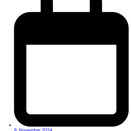
9. November 2024