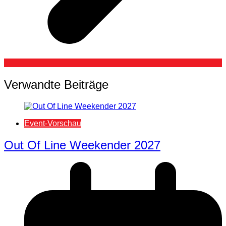
Verwandte Beiträge
Event-Vorschau
Out Of Line Weekender 2027