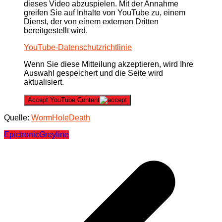
dieses Video abzuspielen. Mit der Annahme
greifen Sie auf Inhalte von YouTube zu, einem
Dienst, der von einem externen Dritten
bereitgestellt wird.
YouTube-Datenschutzrichtlinie
Wenn Sie diese Mitteilung akzeptieren, wird Ihre
Auswahl gespeichert und die Seite wird
aktualisiert.
Accept YouTube Content
Quelle:
WormHoleDeath
Epictronic
Greyline
Beitragsnavigation