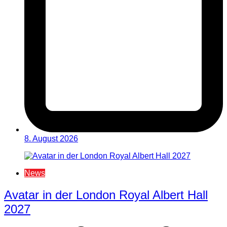
8. August 2026
News
Avatar in der London Royal Albert Hall
2027