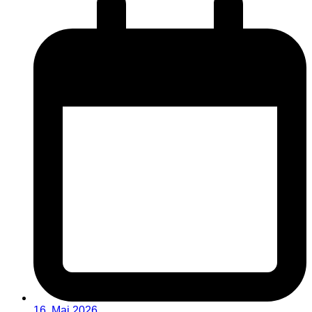
16. Mai 2026