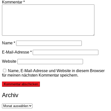
Kommentar
*
Name
*
E-Mail-Adresse
*
Website
Name, E-Mail-Adresse und Website in diesem Browser
für meinen nächsten Kommentar speichern.
Archiv
Archiv