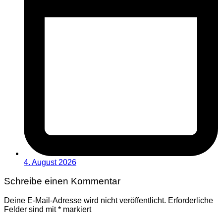
4. August 2026
Schreibe einen Kommentar
Deine E-Mail-Adresse wird nicht veröffentlicht.
Erforderliche
Felder sind mit
*
markiert