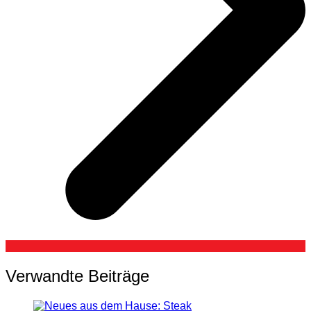
Verwandte Beiträge