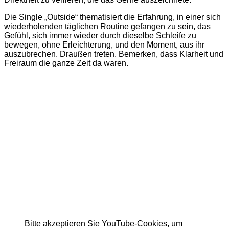
Die Single „Outside“ thematisiert die Erfahrung, in einer sich
wiederholenden täglichen Routine gefangen zu sein, das
Gefühl, sich immer wieder durch dieselbe Schleife zu
bewegen, ohne Erleichterung, und den Moment, aus ihr
auszubrechen. Draußen treten. Bemerken, dass Klarheit und
Freiraum die ganze Zeit da waren.
Bitte akzeptieren Sie YouTube-Cookies, um