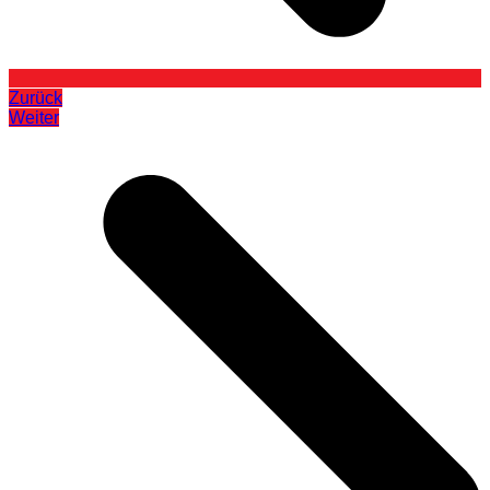
Zurück
Weiter