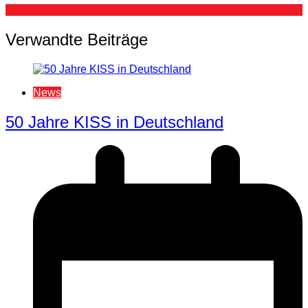
Verwandte Beiträge
News
50 Jahre KISS in Deutschland