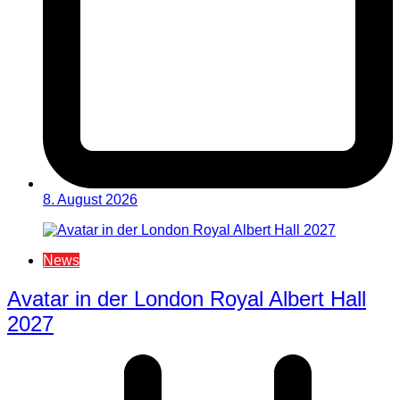
8. August 2026
News
Avatar in der London Royal Albert Hall
2027