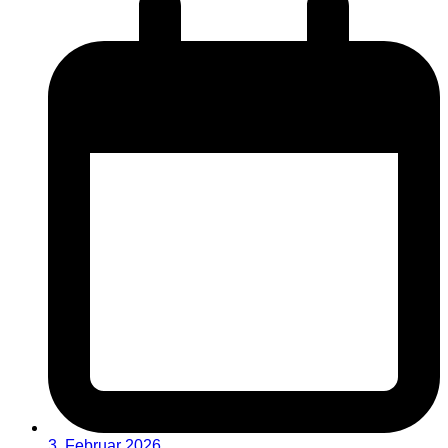
3. Februar 2026