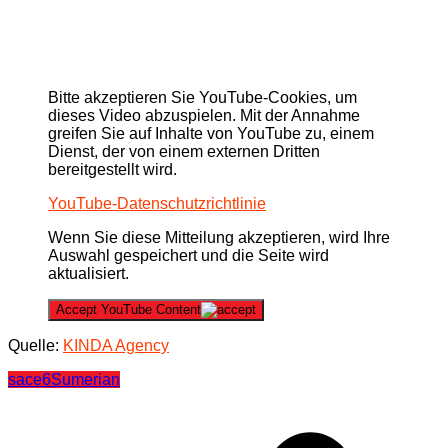
Bitte akzeptieren Sie YouTube-Cookies, um
dieses Video abzuspielen. Mit der Annahme
greifen Sie auf Inhalte von YouTube zu, einem
Dienst, der von einem externen Dritten
bereitgestellt wird.
YouTube-Datenschutzrichtlinie
Wenn Sie diese Mitteilung akzeptieren, wird Ihre
Auswahl gespeichert und die Seite wird
aktualisiert.
Accept YouTube Content
Quelle:
KINDA Agency
sace6
Sumerian
Beitragsnavigation