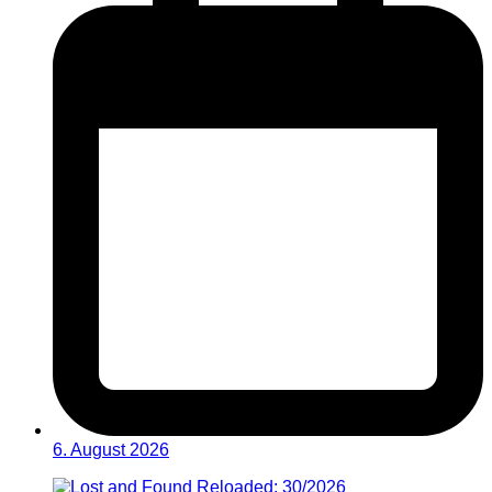
6. August 2026