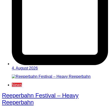
4. August 2026
News
Reeperbahn Festival – Heavy
Reeperbahn