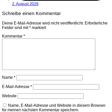
2. August 2026
Schreibe einen Kommentar
Deine E-Mail-Adresse wird nicht veröffentlicht.
Erforderliche
Felder sind mit
*
markiert
Kommentar
*
Name
*
E-Mail-Adresse
*
Website
Name, E-Mail-Adresse und Website in diesem Browser
für meinen nächsten Kommentar speichern.