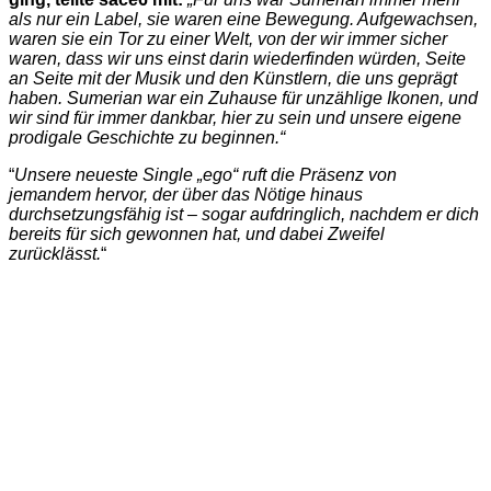
als nur ein Label, sie waren eine Bewegung. Aufgewachsen,
waren sie ein Tor zu einer Welt, von der wir immer sicher
waren, dass wir uns einst darin wiederfinden würden, Seite
an Seite mit der Musik und den Künstlern, die uns geprägt
haben. Sumerian war ein Zuhause für unzählige Ikonen, und
wir sind für immer dankbar, hier zu sein und unsere eigene
prodigale Geschichte zu beginnen.“
“
Unsere neueste Single „ego“ ruft die Präsenz von
jemandem hervor, der über das Nötige hinaus
durchsetzungsfähig ist – sogar aufdringlich, nachdem er dich
bereits für sich gewonnen hat, und dabei Zweifel
zurücklässt.
“