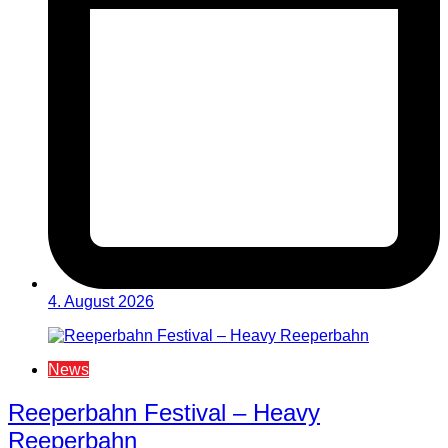
4. August 2026
News
Reeperbahn Festival – Heavy
Reeperbahn