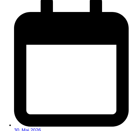
30. Mai 2026