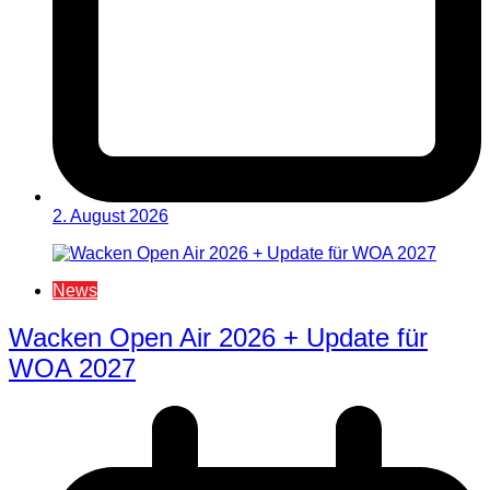
2. August 2026
News
Wacken Open Air 2026 + Update für
WOA 2027