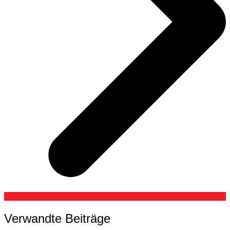
Verwandte Beiträge