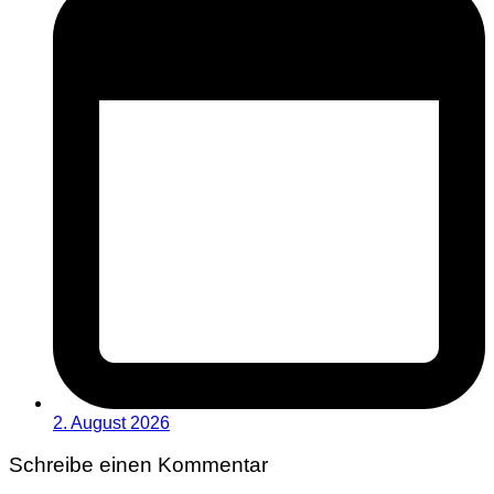
2. August 2026
Schreibe einen Kommentar