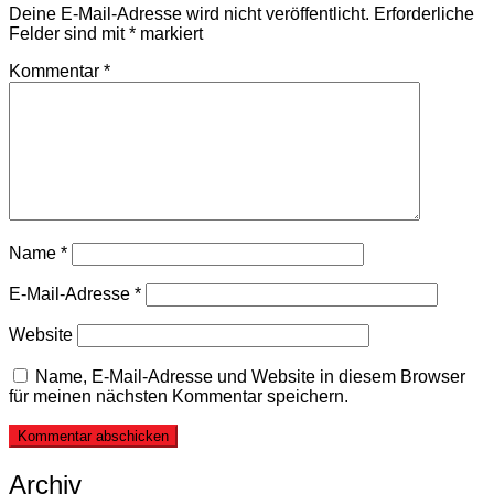
Deine E-Mail-Adresse wird nicht veröffentlicht.
Erforderliche
Felder sind mit
*
markiert
Kommentar
*
Name
*
E-Mail-Adresse
*
Website
Name, E-Mail-Adresse und Website in diesem Browser
für meinen nächsten Kommentar speichern.
Archiv