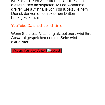
Bitte akzeptieren Sie YouTube-Cookies, um
dieses Video abzuspielen. Mit der Annahme
greifen Sie auf Inhalte von YouTube zu, einem
Dienst, der von einem externen Dritten
bereitgestellt wird.
YouTube-Datenschutzrichtlinie
Wenn Sie diese Mitteilung akzeptieren, wird Ihre
Auswahl gespeichert und die Seite wird
aktualisiert.
Accept YouTube Content