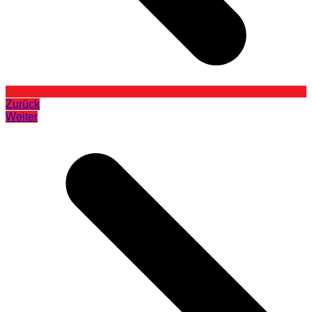
Zurück
Weiter