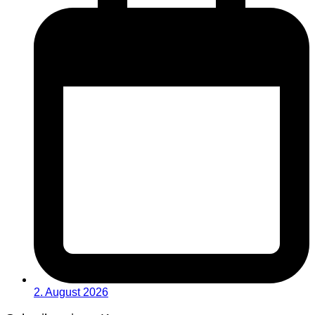
2. August 2026