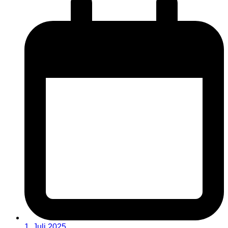
1. Juli 2025