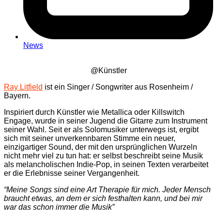
News
@Künstler
Ray Litfield
ist ein Singer / Songwriter aus Rosenheim /
Bayern.
Inspiriert durch Künstler wie Metallica oder Killswitch
Engage, wurde in seiner Jugend die Gitarre zum Instrument
seiner Wahl. Seit er als Solomusiker unterwegs ist, ergibt
sich mit seiner unverkennbaren Stimme ein neuer,
einzigartiger Sound, der mit den ursprünglichen Wurzeln
nicht mehr viel zu tun hat: er selbst beschreibt seine Musik
als melancholischen Indie-Pop, in seinen Texten verarbeitet
er die Erlebnisse seiner Vergangenheit.
“Meine Songs sind eine Art Therapie für mich. Jeder Mensch
braucht etwas, an dem er sich festhalten kann, und bei mir
war das schon immer die Musik”