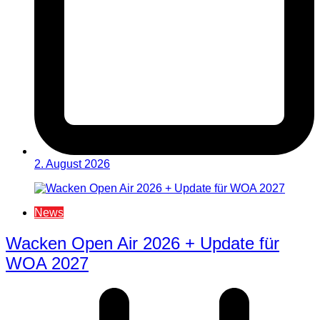
2. August 2026
News
Wacken Open Air 2026 + Update für
WOA 2027