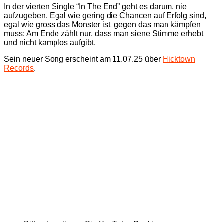
In der vierten Single “In The End” geht es darum, nie
aufzugeben. Egal wie gering die Chancen auf Erfolg sind,
egal wie gross das Monster ist, gegen das man kämpfen
muss: Am Ende zählt nur, dass man siene Stimme erhebt
und nicht kamplos aufgibt.
Sein neuer Song erscheint am 11.07.25 über
Hicktown
Records
.