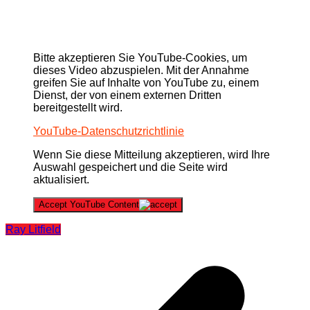
Bitte akzeptieren Sie YouTube-Cookies, um
dieses Video abzuspielen. Mit der Annahme
greifen Sie auf Inhalte von YouTube zu, einem
Dienst, der von einem externen Dritten
bereitgestellt wird.
YouTube-Datenschutzrichtlinie
Wenn Sie diese Mitteilung akzeptieren, wird Ihre
Auswahl gespeichert und die Seite wird
aktualisiert.
Accept YouTube Content
Ray Litfield
Beitragsnavigation