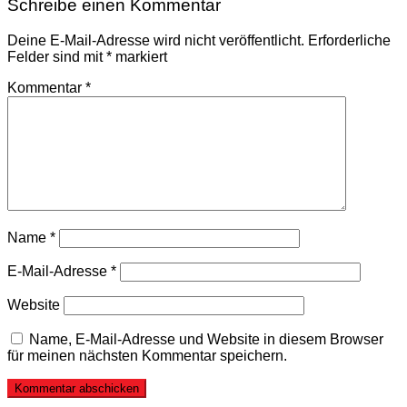
Schreibe einen Kommentar
Deine E-Mail-Adresse wird nicht veröffentlicht.
Erforderliche
Felder sind mit
*
markiert
Kommentar
*
Name
*
E-Mail-Adresse
*
Website
Name, E-Mail-Adresse und Website in diesem Browser
für meinen nächsten Kommentar speichern.