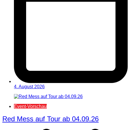
4. August 2026
Event-Vorschau
Red Mess auf Tour ab 04.09.26