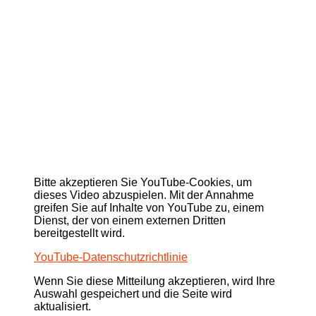
Bitte akzeptieren Sie YouTube-Cookies, um
dieses Video abzuspielen. Mit der Annahme
greifen Sie auf Inhalte von YouTube zu, einem
Dienst, der von einem externen Dritten
bereitgestellt wird.
YouTube-Datenschutzrichtlinie
Wenn Sie diese Mitteilung akzeptieren, wird Ihre
Auswahl gespeichert und die Seite wird
aktualisiert.