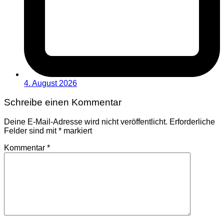
4. August 2026
Schreibe einen Kommentar
Deine E-Mail-Adresse wird nicht veröffentlicht.
Erforderliche
Felder sind mit
*
markiert
Kommentar
*