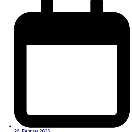
26. Februar 2026