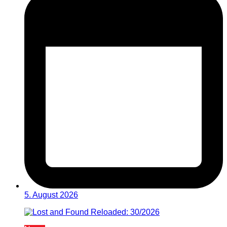
5. August 2026