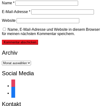
Name
*
E-Mail-Adresse
*
Website
Name, E-Mail-Adresse und Website in diesem Browser
für meinen nächsten Kommentar speichern.
Archiv
Archiv
Social Media
instagram
facebook
Kontakt