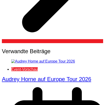
Verwandte Beiträge
Event-Vorschau
Audrey Horne auf Europe Tour 2026