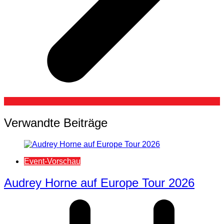
Verwandte Beiträge
Event-Vorschau
Audrey Horne auf Europe Tour 2026