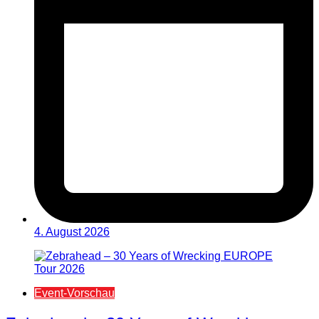
4. August 2026
Event-Vorschau