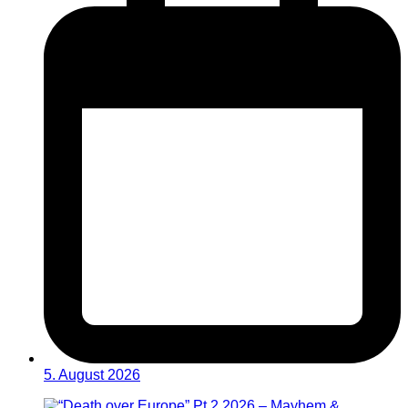
5. August 2026