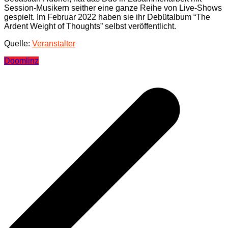
Session-Musikern seither eine ganze Reihe von Live-Shows
gespielt. Im Februar 2022 haben sie ihr Debütalbum “The
Ardent Weight of Thoughts” selbst veröffentlicht.
Quelle:
Veranstalter
Doom
linz
Beitragsnavigation