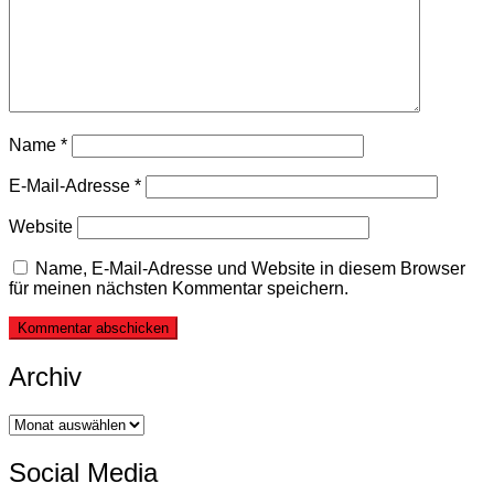
Name
*
E-Mail-Adresse
*
Website
Name, E-Mail-Adresse und Website in diesem Browser
für meinen nächsten Kommentar speichern.
Archiv
Archiv
Social Media