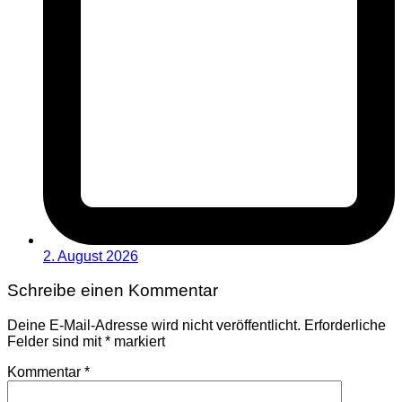
2. August 2026
Schreibe einen Kommentar
Deine E-Mail-Adresse wird nicht veröffentlicht.
Erforderliche
Felder sind mit
*
markiert
Kommentar
*