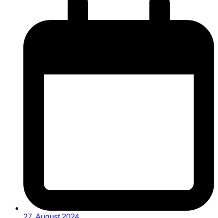
27. August 2024